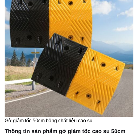
Gờ giảm tốc 50cm bằng chất liệu cao su
Thông tin sản phẩm gờ giảm tốc cao su 50cm