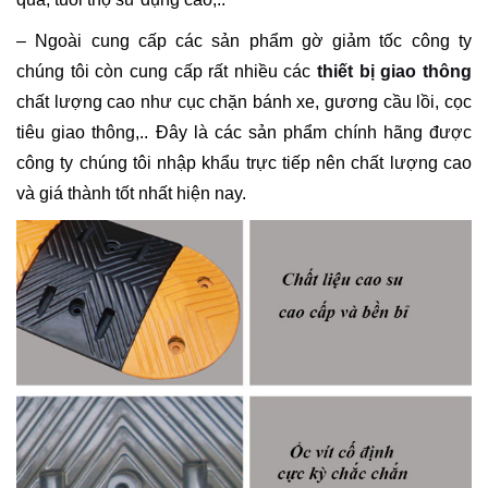
– Ngoài cung cấp các sản phẩm gờ giảm tốc công ty
chúng tôi còn cung cấp rất nhiều các
thiết bị giao thông
chất lượng cao như cục chặn bánh xe, gương cầu lồi, cọc
tiêu giao thông,.. Đây là các sản phẩm chính hãng được
công ty chúng tôi nhập khẩu trực tiếp nên chất lượng cao
và giá thành tốt nhất hiện nay.