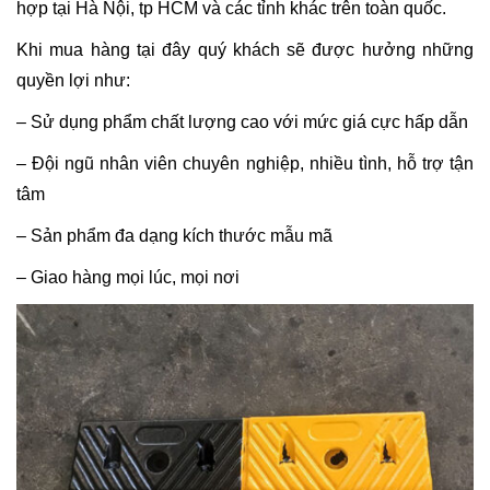
hợp tại Hà Nội, tp HCM và các tỉnh khác trên toàn quốc.
Khi mua hàng tại đây quý khách sẽ được hưởng những
quyền lợi như:
– Sử dụng phẩm chất lượng cao với mức giá cực hấp dẫn
– Đội ngũ nhân viên chuyên nghiệp, nhiều tình, hỗ trợ tận
tâm
– Sản phẩm đa dạng kích thước mẫu mã
– Giao hàng mọi lúc, mọi nơi