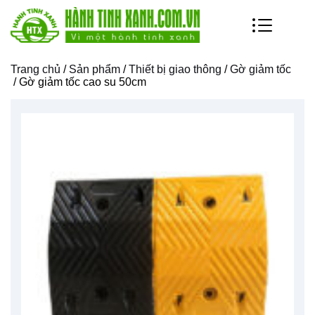
Trang chủ
/
Sản phẩm
/
Thiết bị giao thông
/
Gờ giảm tốc
/ Gờ giảm tốc cao su 50cm