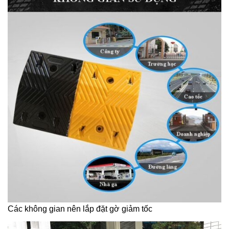
Các không gian nên lắp đặt gờ giảm tốc