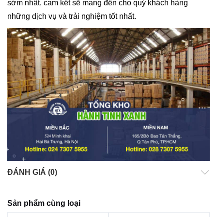
sớm nhất, cam kết sẽ mang đến cho quý khách hàng
những dịch vụ và trải nghiệm tốt nhất.
ĐÁNH GIÁ (0)
Sản phẩm cùng loại