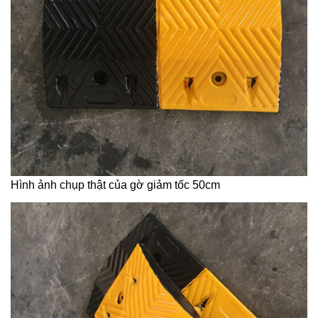
Hình ảnh chụp thật của gờ giảm tốc 50cm