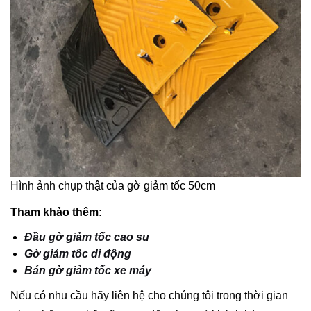
Hình ảnh chụp thật của gờ giảm tốc 50cm
Tham khảo thêm:
Đầu gờ giảm tốc cao su
Gờ giảm tốc di động
Bán gờ giảm tốc xe máy
Nếu có nhu cầu hãy liên hệ cho chúng tôi trong thời gian