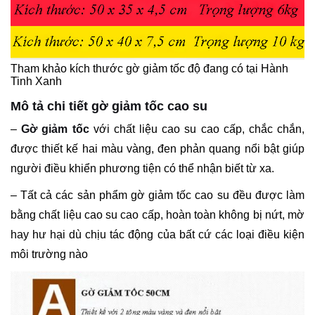
Tham khảo kích thước gờ giảm tốc độ đang có tại Hành
Tinh Xanh
Mô tả chi tiết gờ giảm tốc cao su
–
Gờ giảm tốc
với chất liệu cao su cao cấp, chắc chắn,
được thiết kế hai màu vàng, đen phản quang nổi bật giúp
người điều khiển phương tiện có thể nhận biết từ xa.
– Tất cả các sản phẩm gờ giảm tốc cao su đều được làm
bằng chất liệu cao su cao cấp, hoàn toàn không bị nứt, mờ
hay hư hại dù chịu tác động của bất cứ các loại điều kiện
môi trường nào