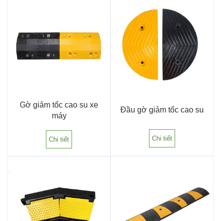
Gờ giảm tốc cao su xe
Đầu gờ giảm tốc cao su
máy
Chi tiết
Chi tiết