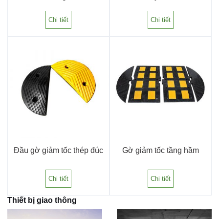
Chi tiết
Chi tiết
Đầu gờ giảm tốc thép đúc
Gờ giảm tốc tầng hầm
Chi tiết
Chi tiết
Thiết bị giao thông