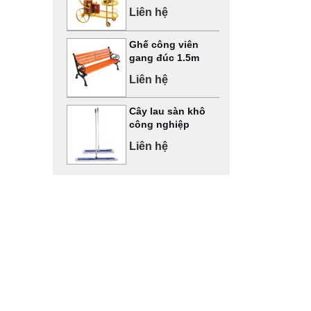
Liên hệ
Ghế công viên
gang đúc 1.5m
Liên hệ
Cây lau sàn khô
công nghiệp
Liên hệ