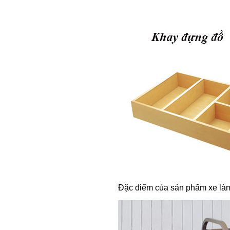
Đặc điểm của sản phẩm xe là