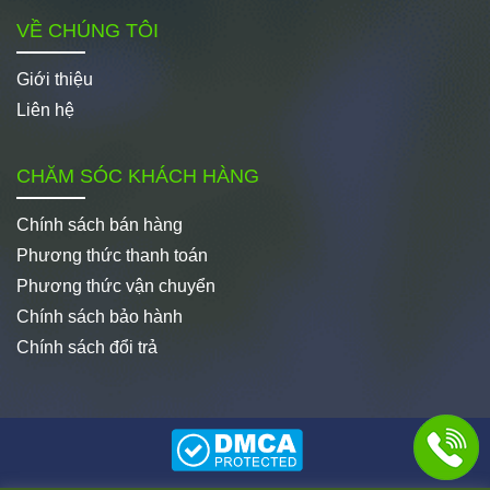
VỀ CHÚNG TÔI
Giới thiệu
Liên hệ
CHĂM SÓC KHÁCH HÀNG
Chính sách bán hàng
Phương thức thanh toán
Phương thức vận chuyển
Chính sách bảo hành
Chính sách đổi trả