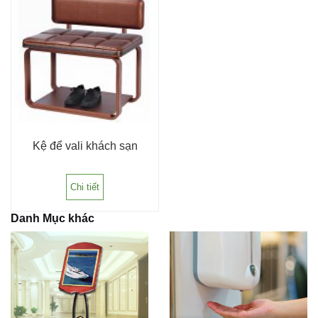
Kệ để vali khách sạn
Chi tiết
Danh Mục khác