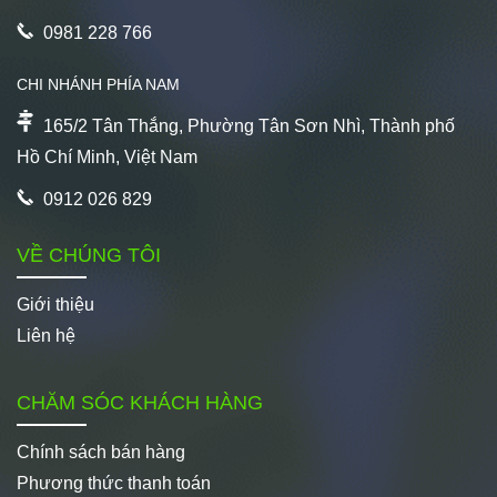
0981 228 766
CHI NHÁNH PHÍA NAM
165/2 Tân Thắng, Phường Tân Sơn Nhì, Thành phố
Hồ Chí Minh, Việt Nam
0912 026 829
VỀ CHÚNG TÔI
Giới thiệu
Liên hệ
CHĂM SÓC KHÁCH HÀNG
Chính sách bán hàng
Phương thức thanh toán