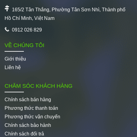
165/2 Tân Thắng, Phường Tân Sơn Nhì, Thành phố
Hồ Chí Minh, Việt Nam
0912 026 829
VỀ CHÚNG TÔI
Giới thiệu
Liên hệ
CHĂM SÓC KHÁCH HÀNG
Chính sách bán hàng
Phương thức thanh toán
Phương thức vận chuyển
Chính sách bảo hành
Chính sách đổi trả