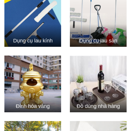
Dụng cụ lau kính
Dụng cụ lau sàn
Đỉnh hóa vàng
Đồ dùng nhà hàng