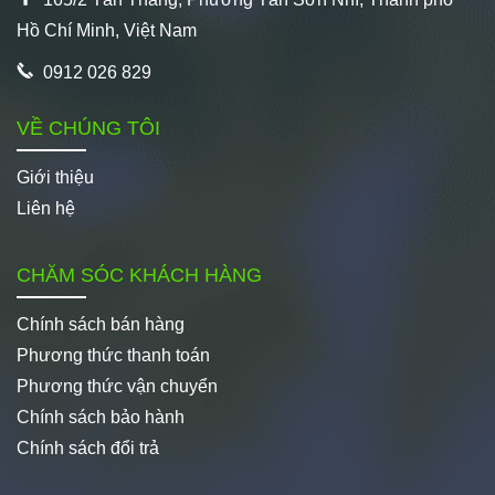
Hồ Chí Minh, Việt Nam
0912 026 829
VỀ CHÚNG TÔI
Giới thiệu
Liên hệ
CHĂM SÓC KHÁCH HÀNG
Chính sách bán hàng
Phương thức thanh toán
Phương thức vận chuyển
Chính sách bảo hành
Chính sách đổi trả