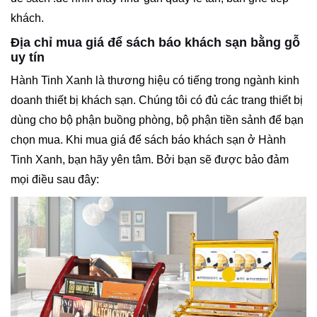
khách.
Địa chỉ mua giá để sách báo khách sạn bằng gỗ
uy tín
Hành Tinh Xanh là thương hiệu có tiếng trong ngành kinh
doanh thiết bị khách sạn. Chúng tôi có đủ các trang thiết bị
dùng cho bộ phận buồng phòng, bộ phận tiền sảnh để bạn
chọn mua. Khi mua giá để sách báo khách sạn ở Hành
Tinh Xanh, bạn hãy yên tâm. Bởi bạn sẽ được bảo đảm
mọi điều sau đây: