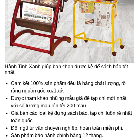
Hành Tinh Xanh giúp bạn chọn được kệ để sách báo tốt
nhất
Cam kết 100% sản phẩm đều là hàng chất lượng, rõ
ràng nguồn gốc xuất xứ.
Được tham khảo những mẫu giá để tạp chí mới nhất
với số lượng mẫu lên tới 200 mẫu.
Giá bán các loại kệ đựng sách báo, tạp chí luôn rẻ nhất
toàn quốc.
Đội ngũ tư vấn chuyên nghiệp, hoàn toàn miễn phí.
Sản phẩm bảo hành chính hãng 12 tháng.