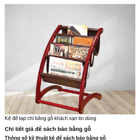
Kệ để tạp chí bằng gỗ khách sạn tin dùng
Chi tiết giá để sách báo bằng gỗ
Thông số kỹ thuật kệ để sách báo bằng gỗ