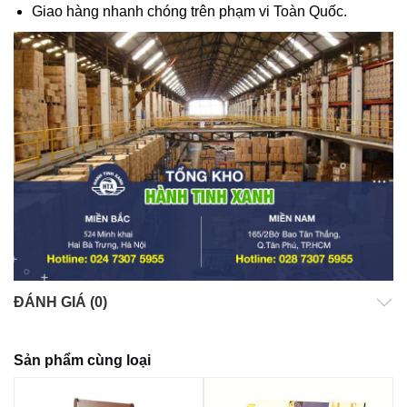
Giao hàng nhanh chóng trên phạm vi Toàn Quốc.
ĐÁNH GIÁ (0)
Sản phẩm cùng loại