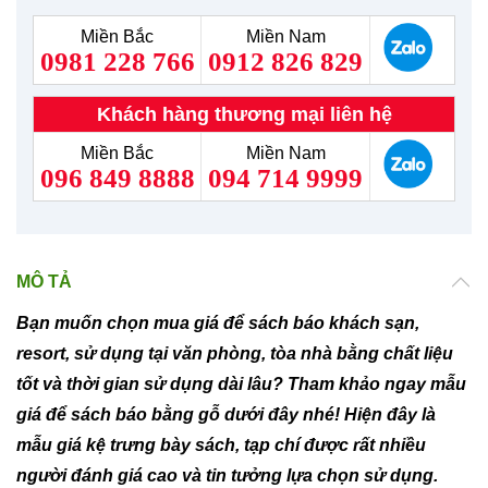
Miền Bắc
Miền Nam
0981 228 766
0912 826 829
Khách hàng thương mại liên hệ
Miền Bắc
Miền Nam
096 849 8888
094 714 9999
MÔ TẢ
Bạn muốn chọn mua giá để sách báo khách sạn,
resort, sử dụng tại văn phòng, tòa nhà bằng chất liệu
tốt và thời gian sử dụng dài lâu? Tham khảo ngay mẫu
giá để sách báo bằng gỗ dưới đây nhé! Hiện đây là
mẫu giá kệ trưng bày sách, tạp chí được rất nhiều
người đánh giá cao và tin tưởng lựa chọn sử dụng.