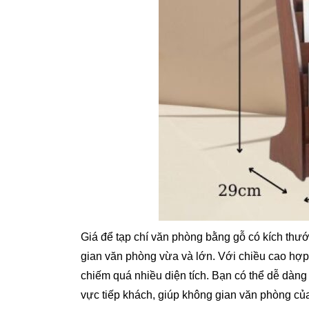
Giá để tạp chí văn phòng bằng gỗ có kích thướ
gian văn phòng vừa và lớn. Với chiều cao hợp
chiếm quá nhiều diện tích. Bạn có thể dễ dàng 
vực tiếp khách, giúp không gian văn phòng củ