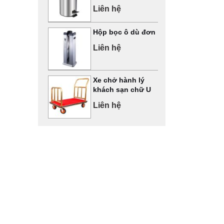
Liên hệ
Hộp bọc ô dù đơn
Liên hệ
Xe chở hành lý
khách sạn chữ U
Liên hệ