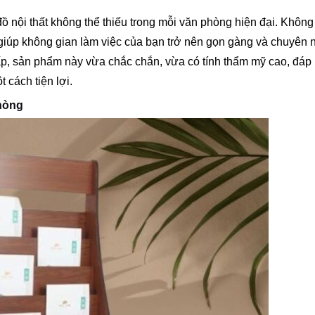
ồ nội thất không thể thiếu trong mỗi văn phòng hiện đại. Không
giúp không gian làm việc của bạn trở nên gọn gàng và chuyên 
, sản phẩm này vừa chắc chắn, vừa có tính thẩm mỹ cao, đáp
t cách tiện lợi.
hòng