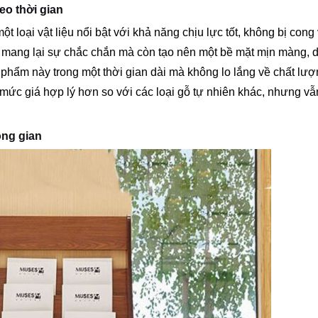
eo thời gian
loại vật liệu nổi bật với khả năng chịu lực tốt, không bị cong
 mang lại sự chắc chắn mà còn tạo nên một bề mặt mịn màng, 
phẩm này trong một thời gian dài mà không lo lắng về chất lượ
 mức giá hợp lý hơn so với các loại gỗ tự nhiên khác, nhưng v
ông gian