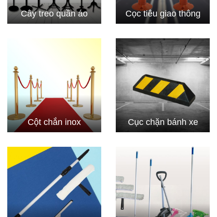
Cây treo quần áo
Cọc tiêu giao thông
Cột chắn inox
Cục chặn bánh xe