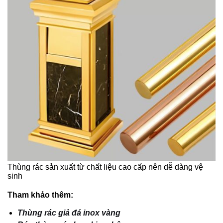
Thùng rác sản xuất từ chất liệu cao cấp nên dễ dàng vệ
sinh
Tham khảo thêm:
Thùng rác giả đá inox vàng