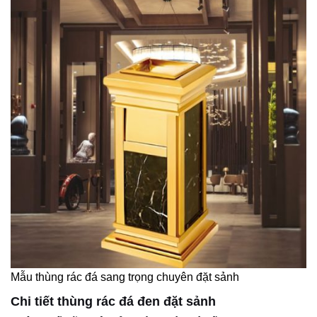
Mẫu thùng rác đá sang trọng chuyên đặt sảnh
Chi tiết thùng rác đá đen đặt sảnh