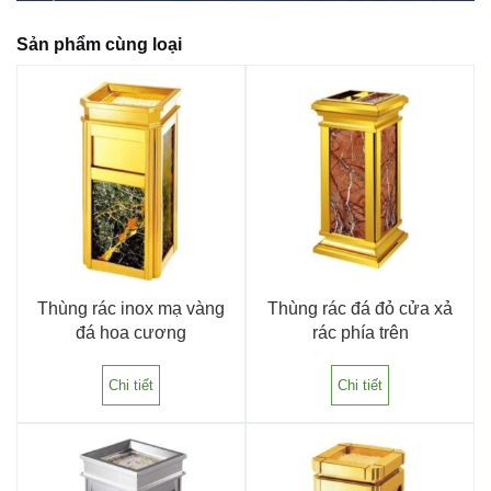
Sản phẩm cùng loại
Thùng rác inox mạ vàng
Thùng rác đá đỏ cửa xả
đá hoa cương
rác phía trên
Chi tiết
Chi tiết