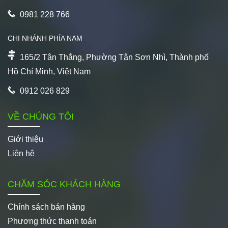
0981 228 766
CHI NHÁNH PHÍA NAM
165/2 Tân Thắng, Phường Tân Sơn Nhì, Thành phố
Hồ Chí Minh, Việt Nam
0912 026 829
VỀ CHÚNG TÔI
Giới thiệu
Liên hệ
CHĂM SÓC KHÁCH HÀNG
Chính sách bán hàng
Phương thức thanh toán