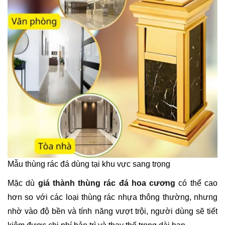
Mẫu thùng rác đá dùng tại khu vực sang trọng
Mặc dù
giá thành thùng rác đá hoa cương
có thể cao
hơn so với các loại thùng rác nhựa thông thường, nhưng
nhờ vào độ bền và tính năng vượt trội, người dùng sẽ tiết