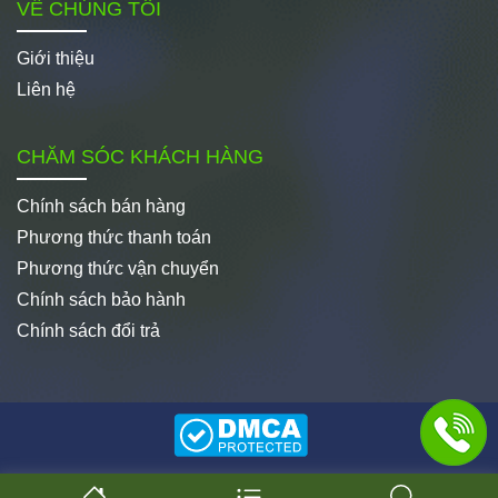
VỀ CHÚNG TÔI
Giới thiệu
Liên hệ
CHĂM SÓC KHÁCH HÀNG
Chính sách bán hàng
Phương thức thanh toán
Phương thức vận chuyển
Chính sách bảo hành
Chính sách đổi trả
© Copyright 2008 - 2025 - Công ty CP Thương mại Hành