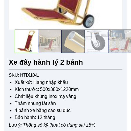
Xe đẩy hành lý 2 bánh
SKU:
HTIX10-L
Xuất xứ: Hàng nhập khẩu
Kích thước: 500x380x1220mm
Chất liệu khung Inox mạ vàng
Thảm nhung lát sàn
4 bánh xe bằng cao su đúc
Bảo hành: 12 tháng
Lưu ý: Thông số kỹ thuật có dung sai ±5%