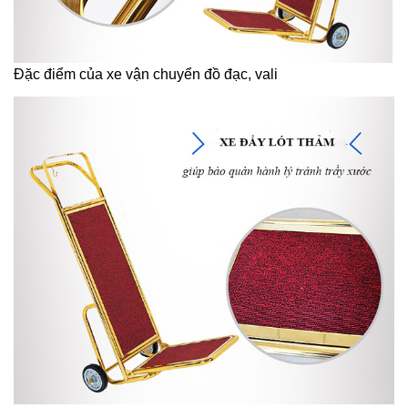
Đặc điểm của xe vận chuyển đồ đạc, vali