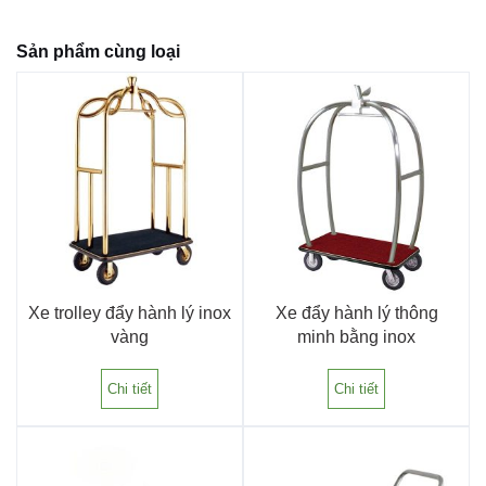
Sản phẩm cùng loại
Xe trolley đẩy hành lý inox
Xe đẩy hành lý thông
vàng
minh bằng inox
Chi tiết
Chi tiết