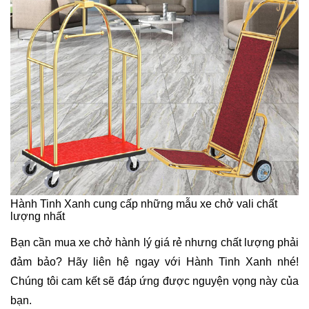
Hành Tinh Xanh cung cấp những mẫu xe chở vali chất
lượng nhất
Bạn cần mua xe chở hành lý giá rẻ nhưng chất lượng phải
đảm bảo? Hãy liên hệ ngay với Hành Tinh Xanh nhé!
Chúng tôi cam kết sẽ đáp ứng được nguyện vọng này của
bạn.