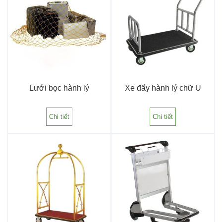
Lưới bọc hành lý
Xe đẩy hành lý chữ U
Chi tiết
Chi tiết