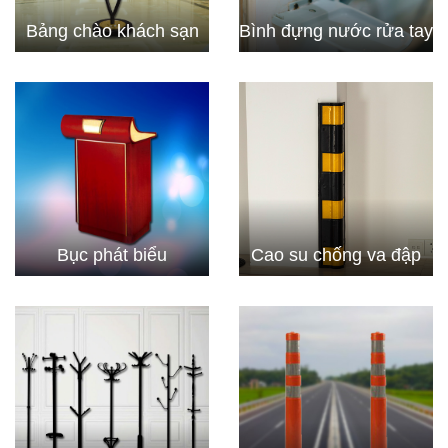
Bảng chào khách sạn
Bình đựng nước rửa tay
Bục phát biểu
Cao su chống va đập