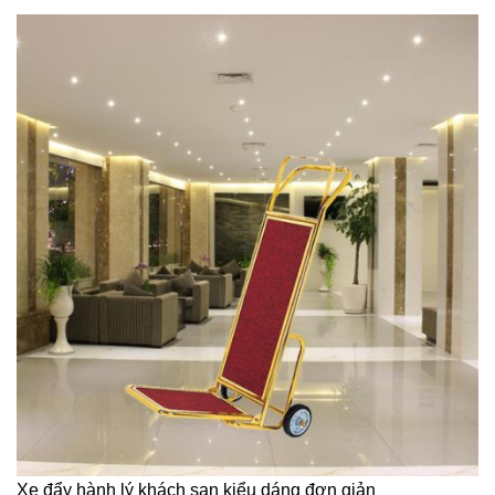
Xe đẩy hành lý khách sạn kiểu dáng đơn giản