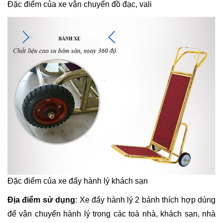
Đặc điểm của xe vận chuyển đồ đạc, vali
Đặc điểm của xe đẩy hành lý khách sạn
Địa điểm sử dụng
: Xe đẩy hành lý 2 bánh thích hợp dùng
để vận chuyển hành lý trong các toà nhà, khách sạn, nhà