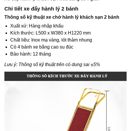
Chi tiết xe đẩy hành lý 2 bánh
Thông số kỹ thuật xe chở hành lý khách sạn 2 bánh
Xuất xứ: Hàng nhập khẩu
Kích thước: L500 x W380 x H1220 mm
Chất liệu: Inox mạ vàng, lót thảm nhung
Có 4 bánh xe bằng cao su đúc
Bảo hành: 12 tháng
Lưu ý: Thông số kỹ thuật trên có dung sai ±5%