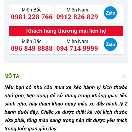
Miền Bắc
Miền Nam
0981 228 766
0912 826 829
Khách hàng thương mại liên hệ
Miền Bắc
Miền Nam
096 849 8888
094 714 9999
MÔ TẢ
Nếu bạn có nhu cầu mua xe kéo hành lý kích thước
nhỏ gọn, tiện dụng để sử dụng trong không gian tiền
sảnh nhỏ, hãy tham khảo ngay mẫu xe đẩy hành lý 2
bánh dưới đây. Chiếc xe được thiết kế với kích thước
vừa phải, tông màu sang trọng nên rất được yêu thích
trong thời gian gần đây.