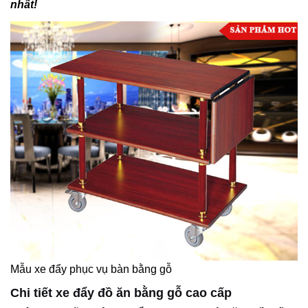
nhất!
Mẫu xe đẩy phục vụ bàn bằng gỗ
Chi tiết xe đẩy đồ ăn bằng gỗ cao cấp