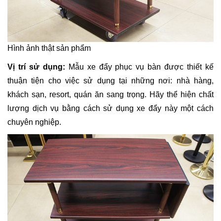
Hình ảnh thật sản phẩm
Vị trí sử dụng:
Mẫu xe đẩy phục vụ bàn được thiết kế
thuận tiện cho việc sử dụng tại những nơi: nhà hàng,
khách sạn, resort, quán ăn sang trọng. Hãy thể hiện chất
lượng dịch vụ bằng cách sử dụng xe đẩy này một cách
chuyên nghiệp.