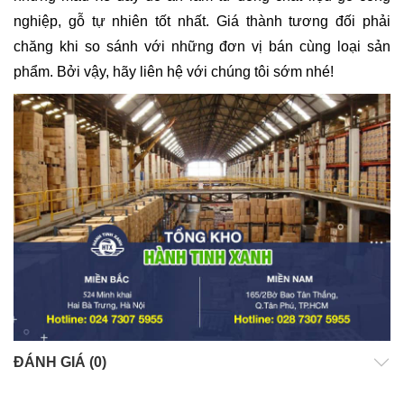
nghiệp, gỗ tự nhiên tốt nhất. Giá thành tương đối phải
chăng khi so sánh với những đơn vị bán cùng loại sản
phẩm. Bởi vậy, hãy liên hệ với chúng tôi sớm nhé!
ĐÁNH GIÁ (0)