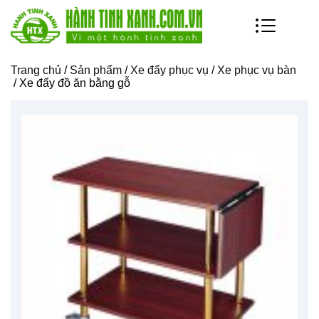
Trang chủ
/
Sản phẩm
/
Xe đẩy phục vụ
/
Xe phục vụ bàn
/ Xe đẩy đồ ăn bằng gỗ