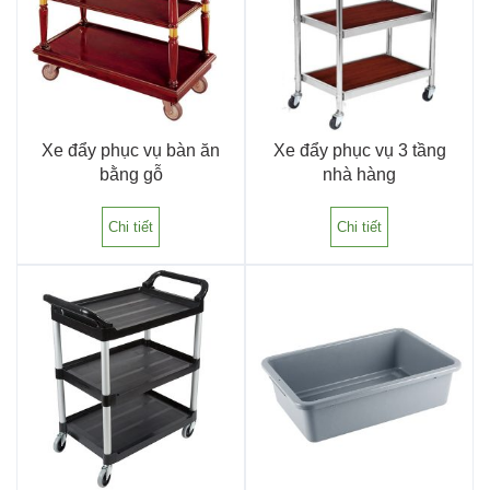
Xe đẩy phục vụ bàn ăn
Xe đẩy phục vụ 3 tầng
bằng gỗ
nhà hàng
Chi tiết
Chi tiết