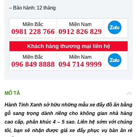
– Bảo hành: 12 tháng
Miền Bắc
Miền Nam
0981 228 766
0912 826 829
Khách hàng thương mại liên hệ
Miền Bắc
Miền Nam
096 849 8888
094 714 9999
MÔ TẢ
Hành Tinh Xanh sở hữu những mẫu xe đẩy đồ ăn bằng
gỗ sang trọng dành riêng cho không gian nhà hàng
cao cấp, phân khúc 4 – 5 sao. Liên hệ sớm với chúng
tôi, bạn sẽ nhận được giá xe đẩy phục vụ bàn ăn rẻ