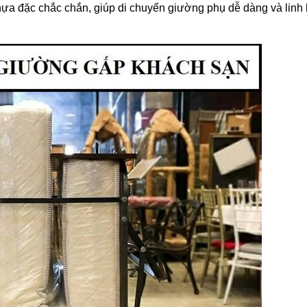
hựa đặc chắc chắn, giúp di chuyển giường phụ dễ dàng và linh 