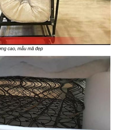
ượng cao, mẫu mã đẹp