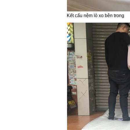
Kết cấu nệm lò xo bên trong