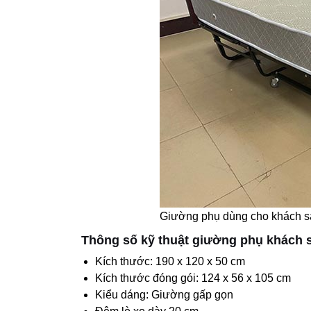
Giường phụ dùng cho khách sạ
Thông số kỹ thuật giường phụ khách 
Kích thước: 190 x 120 x 50 cm
Kích thước đóng gói: 124 x 56 x 105 cm
Kiểu dáng: Giường gấp gọn