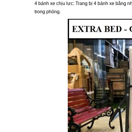
4 bánh xe chịu lực
:
Trang bị 4 bánh xe bằng n
trong phòng.