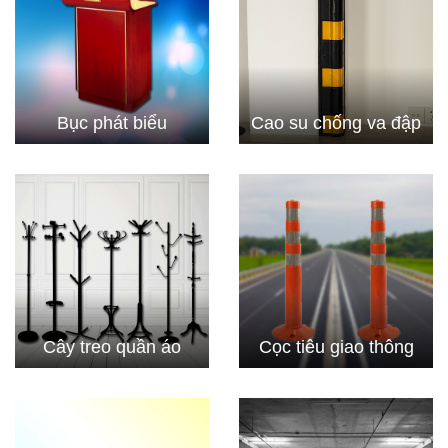
Bục phát biểu
Cao su chống va đập
Cây treo quần áo
Cọc tiêu giao thông