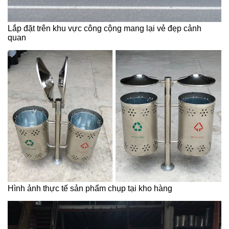
Lắp đặt trên khu vực công cộng mang lại vẻ đẹp cảnh
quan
Hình ảnh thực tế sản phẩm chụp tại kho hàng