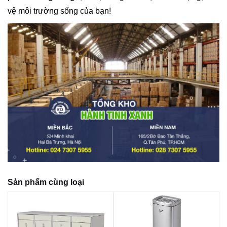
vệ môi trường sống của bạn!
Sản phẩm cùng loại