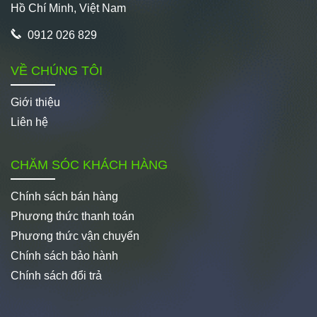
Hồ Chí Minh, Việt Nam
0912 026 829
VỀ CHÚNG TÔI
Giới thiệu
Liên hệ
CHĂM SÓC KHÁCH HÀNG
Chính sách bán hàng
Phương thức thanh toán
Phương thức vận chuyển
Chính sách bảo hành
Chính sách đổi trả