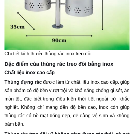
Chi tiết kích thước thùng rác inox treo đôi
Đặc điểm của thùng rác treo đôi bằng inox
Chất liệu inox cao cấp
Thùng đựng rác
được làm từ chất liệu inox cao cấp, giúp
sản phẩm có độ bền vượt trội và khả năng chống gỉ sét, ăn
mòn tốt, đặc biệt trong điều kiện thời tiết ngoài trời khắc
nghiệt. Không chỉ mang đến độ bền cao, inox còn giúp
thùng rác có bề mặt bóng đẹp, dễ dàng vệ sinh và không
bám bẩn.