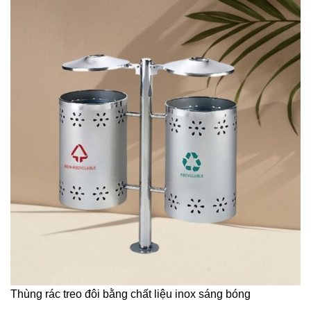
Thùng rác treo đôi bằng chất liệu inox sáng bóng