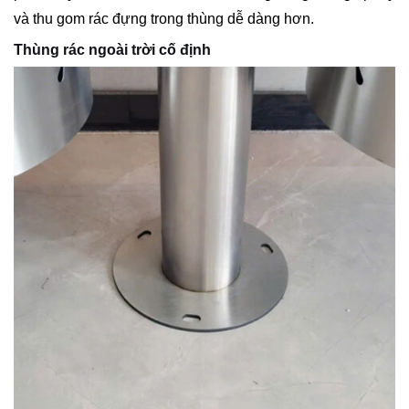
và thu gom rác đựng trong thùng dễ dàng hơn.
Thùng rác ngoài trời cố định