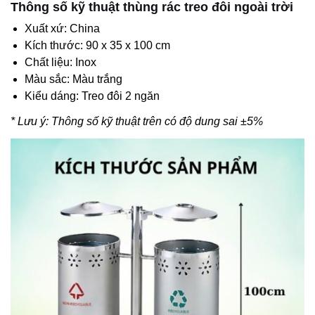
Thông số kỹ thuật thùng rác treo đôi ngoài trời
Xuất xứ: China
Kích thước: 90 x 35 x 100 cm
Chất liệu: Inox
Màu sắc: Màu trắng
Kiểu dáng: Treo đôi 2 ngăn
* Lưu ý: Thông số kỹ thuật trên có độ dung sai ±5%