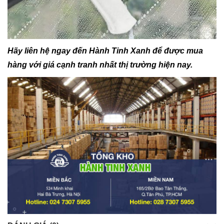
Hãy liên hệ ngay đến Hành Tinh Xanh để được mua
hàng với giá cạnh tranh nhất thị trường hiện nay.