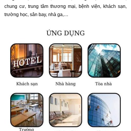
chung cư, trung tâm thương mại, bệnh viện, khách sạn,
trường học, sân bay, nhà ga,…