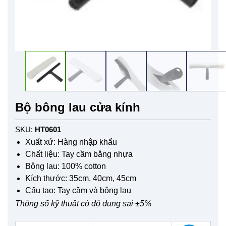
Bộ bông lau cửa kính
SKU:
HT0601
Xuất xứ: Hàng nhập khẩu
Chất liệu: Tay cầm bằng nhựa
Bông lau: 100% cotton
Kích thước: 35cm, 40cm, 45cm
Cấu tạo: Tay cầm và bông lau
Thông số kỹ thuật có độ dung sai ±5%