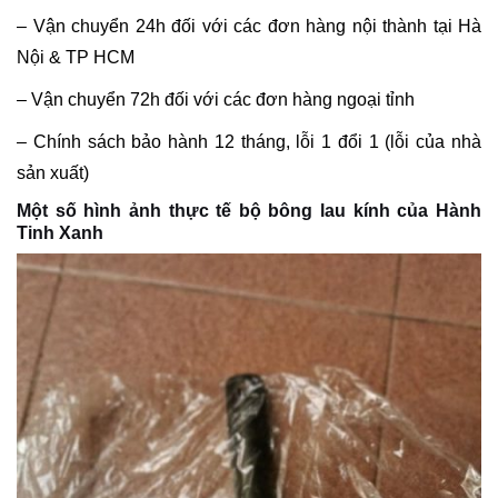
– Vận chuyển 24h đối với các đơn hàng nội thành tại Hà
Nội & TP HCM
– Vận chuyển 72h đối với các đơn hàng ngoại tỉnh
– Chính sách bảo hành 12 tháng, lỗi 1 đổi 1 (lỗi của nhà
sản xuất)
Một số hình ảnh thực tế bộ bông lau kính của Hành
Tinh Xanh