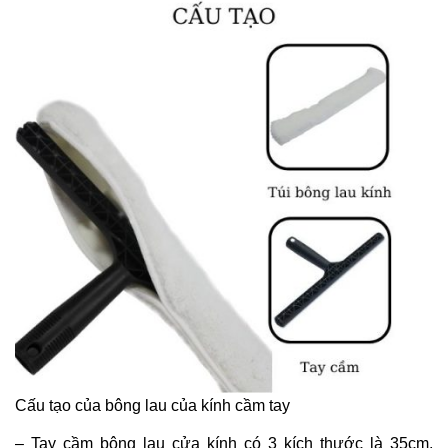
Cấu tạo của bông lau của kính cầm tay
– Tay cầm bông lau cửa kính có 3 kích thước là 35cm,