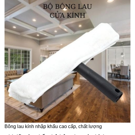
Bông lau kính nhập khẩu cao cấp, chất lượng