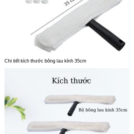
Chi tiết kích thước bông lau kính 35cm