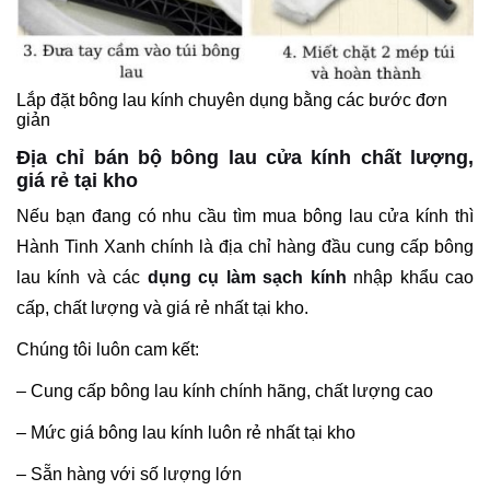
Lắp đặt bông lau kính chuyên dụng bằng các bước đơn
giản
Địa chỉ bán bộ bông lau cửa kính chất lượng,
giá rẻ tại kho
Nếu bạn đang có nhu cầu tìm mua bông lau cửa kính thì
Hành Tinh Xanh chính là địa chỉ hàng đầu cung cấp bông
lau kính và các
dụng cụ làm sạch kính
nhập khẩu cao
cấp, chất lượng và giá rẻ nhất tại kho.
Chúng tôi luôn cam kết:
– Cung cấp bông lau kính chính hãng, chất lượng cao
– Mức giá bông lau kính luôn rẻ nhất tại kho
– Sẵn hàng với số lượng lớn