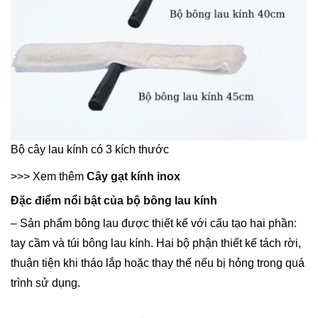
Bộ cây lau kính có 3 kích thước
>>> Xem thêm
Cây gạt kính inox
Đặc điểm nổi bật của bộ bông lau kính
– Sản phẩm bông lau được thiết kế với cấu tạo hai phần:
tay cầm và túi bông lau kính. Hai bộ phận thiết kế tách rời,
thuận tiện khi tháo lắp hoặc thay thế nếu bị hỏng trong quá
trình sử dụng.