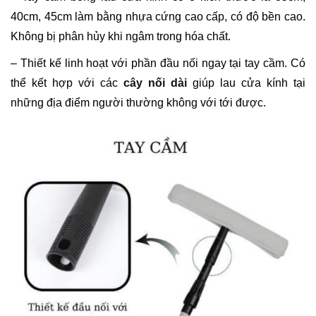
40cm, 45cm làm bằng nhựa cứng cao cấp, có độ bền cao.
Không bị phân hủy khi ngâm trong hóa chất.
– Thiết kế linh hoạt với phần đầu nối ngay tại tay cầm. Có
thể kết hợp với các
cây nối dài
giúp lau cửa kính tại
những địa điểm người thường không với tới được.