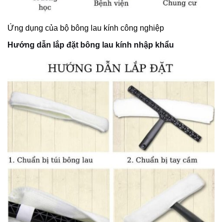
Ứng dụng của bộ bông lau kính công nghiệp
Hướng dẫn lắp đặt bông lau kính nhập khẩu