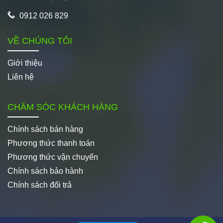
0912 026 829
VỀ CHÚNG TÔI
Giới thiệu
Liên hệ
CHĂM SÓC KHÁCH HÀNG
Chính sách bán hàng
Phương thức thanh toán
Phương thức vận chuyển
Chính sách bảo hành
Chính sách đổi trả