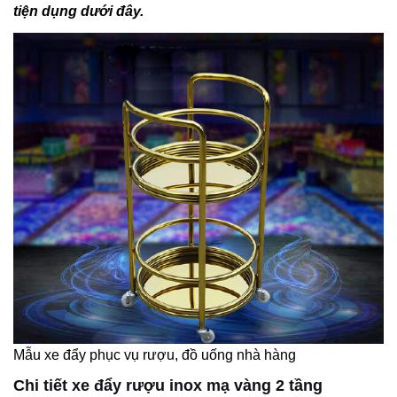
tiện dụng dưới đây.
Mẫu xe đẩy phục vụ rượu, đồ uống nhà hàng
Chi tiết xe đẩy rượu inox mạ vàng 2 tầng