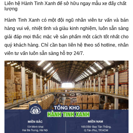
Liên hệ Hành Tinh Xanh để sở hữu ngay mẫu xe đẩy chất
lượng
Hành Tinh Xanh có một đội ngũ nhân viên tư vấn và bán
hàng vui vẻ, nhiệt tình và giàu kinh nghiệm, luôn sẵn sàng
giải đáp mọi thắc mặc về sản phẩm một cách tốt nhất cho
quý khách hàng. Chỉ cần bạn liên hệ theo số hotline, nhân
viên tư vấn luôn sẵn sàng hỗ trợ 24/7.