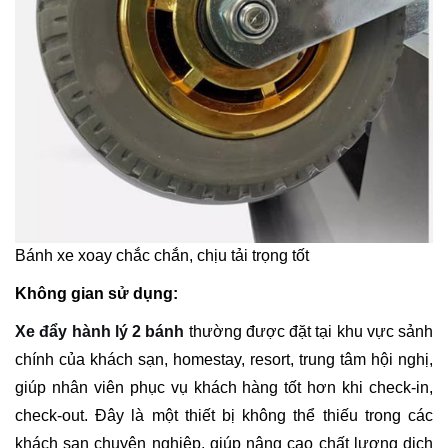
Bánh xe xoay chắc chắn, chịu tải trọng tốt
Không gian sử dụng:
Xe đẩy hành lý 2 bánh
thường được đặt tại khu vực sảnh
chính của khách sạn, homestay, resort, trung tâm hội nghị,
giúp nhân viên phục vụ khách hàng tốt hơn khi check-in,
check-out. Đây là một thiết bị không thể thiếu trong các
khách sạn chuyên nghiệp, giúp nâng cao chất lượng dịch