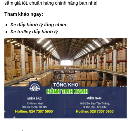
sắm giá tốt, chuẩn hàng chính hãng bạn nhé!
Tham khảo ngay:
Xe đẩy hành lý lồng chim
Xe trolley đẩy hành lý