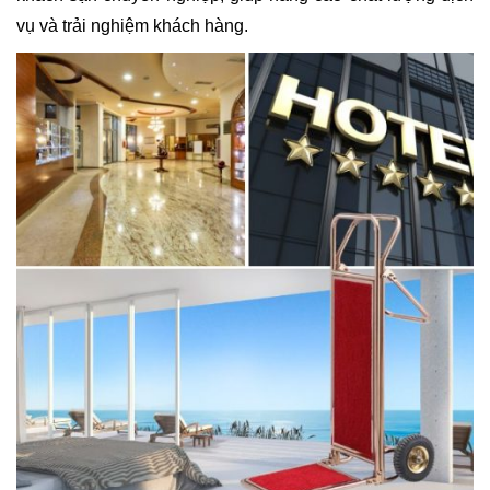
vụ và trải nghiệm khách hàng.