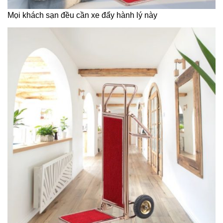
Mọi khách sạn đều cần xe đẩy hành lý này