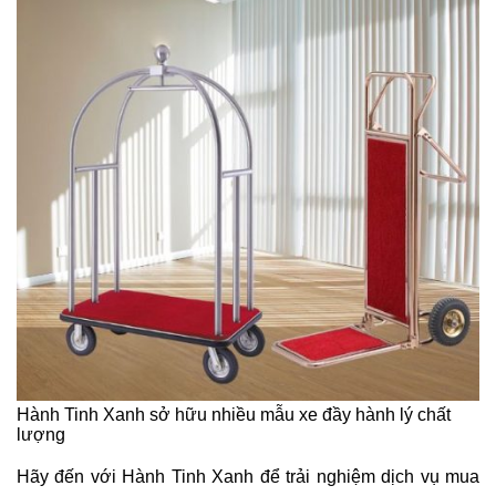
Hành Tinh Xanh sở hữu nhiều mẫu xe đầy hành lý chất
lượng
Hãy đến với Hành Tinh Xanh để trải nghiệm dịch vụ mua