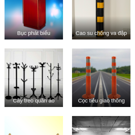
Bục phát biểu
Cao su chống va đập
Cây treo quần áo
Cọc tiêu giao thông