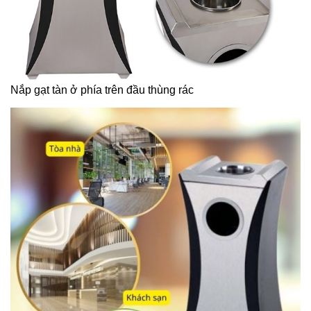
Nắp gạt tàn ở phía trên đầu thùng rác