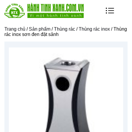
Trang chủ
/
Sản phẩm
/
Thùng rác
/
Thùng rác inox
/ Thùng
rác inox sơn đen đặt sảnh