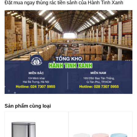
Đặt mua ngay thùng rác tiền sảnh của Hành Tinh Xanh
Sản phẩm cùng loại