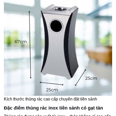
Kích thước thùng rác cao cấp chuyên đặt tiền sảnh
Đặc điểm thùng rác inox tiền sảnh có gạt tàn