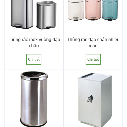
Thùng rác inox vuông đạp
Thùng rác đạp chân nhiều
chân
màu
Chi tiết
Chi tiết