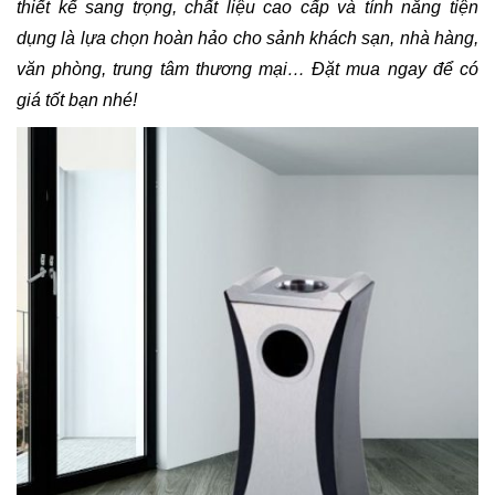
thiết kế sang trọng, chất liệu cao cấp và tính năng tiện
dụng là lựa chọn hoàn hảo cho sảnh khách sạn, nhà hàng,
văn phòng, trung tâm thương mại… Đặt mua ngay để có
giá tốt bạn nhé!