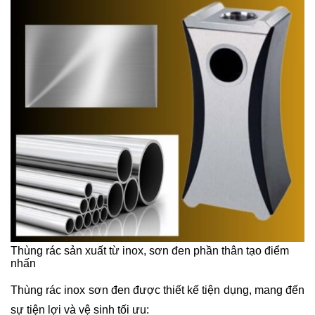
Thùng rác sản xuất từ inox, sơn đen phần thân tạo điểm
nhấn
Thùng rác inox sơn đen được thiết kế tiện dụng, mang đến
sự tiện lợi và vệ sinh tối ưu: