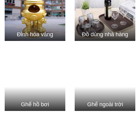
Đỉnh hóa vàng
Đồ dùng nhà hàng
Ghế hồ bơi
Ghế ngoài trời