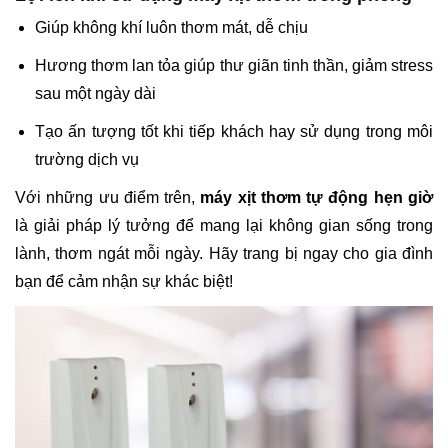
Giúp không khí luôn thơm mát, dễ chịu
Hương thơm lan tỏa giúp thư giãn tinh thần, giảm stress
sau một ngày dài
Tạo ấn tượng tốt khi tiếp khách hay sử dụng trong môi
trường dịch vụ
Với những ưu điểm trên,
máy xịt thơm tự động hẹn giờ
là giải pháp lý tưởng để mang lại không gian sống trong
lành, thơm ngát mỗi ngày. Hãy trang bị ngay cho gia đình
bạn để cảm nhận sự khác biệt!