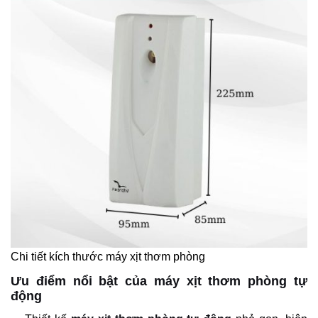
Chi tiết kích thước máy xịt thơm phòng
Ưu điểm nổi bật của máy xịt thơm phòng tự
động