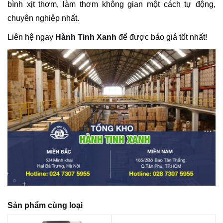
bình xịt thơm, làm thơm không gian một cách tự động,
chuyên nghiệp nhất.
Liên hệ ngay
Hành Tinh Xanh
để được báo giá tốt nhất!
Sản phẩm cùng loại