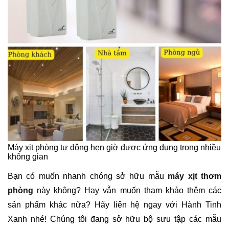
Máy xịt phòng tự động hẹn giờ được ứng dụng trong nhiều
không gian
Bạn có muốn nhanh chóng sở hữu mẫu
máy xịt thơm
phòng
này không? Hay vẫn muốn tham khảo thêm các
sản phẩm khác nữa? Hãy liên hệ ngay với Hành Tinh
Xanh nhé! Chúng tôi đang sở hữu bộ sưu tập các mẫu