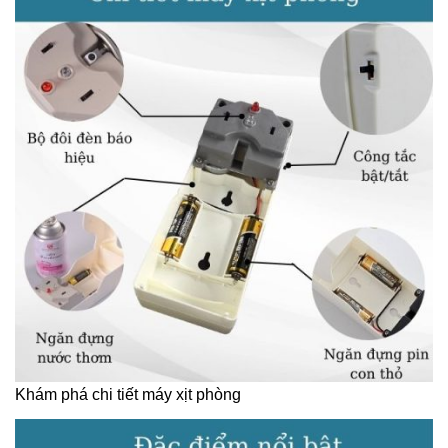
Khám phá chi tiết máy xịt phòng