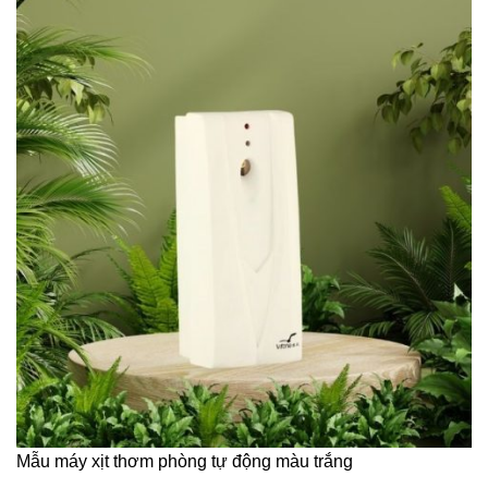
Mẫu máy xịt thơm phòng tự động màu trắng