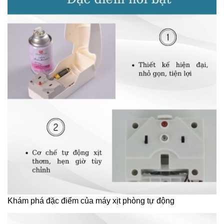
Khám phá đặc điểm của máy xịt phòng tự động