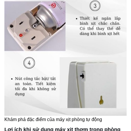
Khám phá đặc điểm của máy xịt phòng tự động
Lợi ích khi sử dụng máy xịt thơm trong phòng