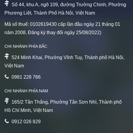
Số 44, khu A, ngõ 109, đường Trường Chinh, Phường
Phương Liệt, Thành Phố Hà Nội, Việt Nam
Mã số thuế: 0102619430 cấp lần đầu ngày 21 tháng 01
năm 2008, Đăng ký thay đổi ngày 25/08/2022)
CHI NHÁNH PHÍA BẮC
524 Minh Khai, Phường Vĩnh Tuy, Thành phố Hà Nội,
Việt Nam
0981 228 766
CHI NHÁNH PHÍA NAM
165/2 Tân Thắng, Phường Tân Sơn Nhì, Thành phố
Hồ Chí Minh, Việt Nam
0912 026 829