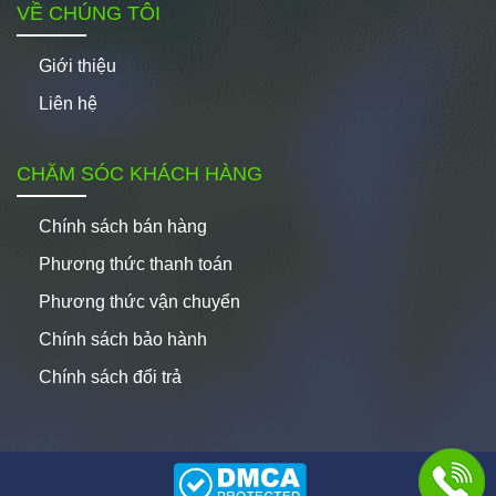
VỀ CHÚNG TÔI
Giới thiệu
Liên hệ
CHĂM SÓC KHÁCH HÀNG
Chính sách bán hàng
Phương thức thanh toán
Phương thức vận chuyển
Chính sách bảo hành
Chính sách đổi trả