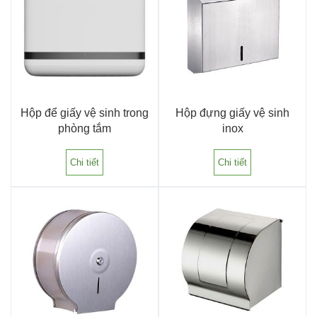
Hộp để giấy vệ sinh trong
Hộp đựng giấy vệ sinh
phòng tắm
inox
Chi tiết
Chi tiết