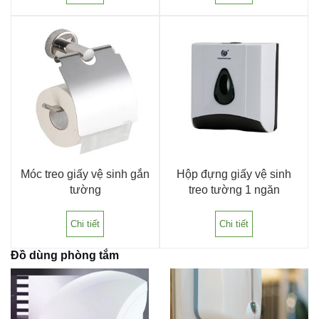
Móc treo giấy vệ sinh gắn
Hộp đựng giấy vệ sinh
tường
treo tường 1 ngăn
Chi tiết
Chi tiết
Đồ dùng phòng tắm