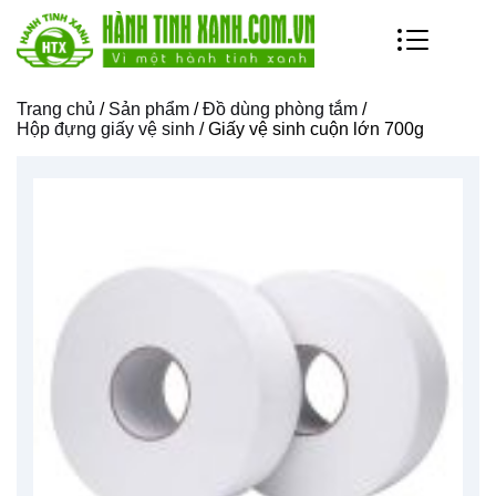
Trang chủ
/
Sản phẩm
/
Đồ dùng phòng tắm
/
Hộp đựng giấy vệ sinh
/ Giấy vệ sinh cuộn lớn 700g