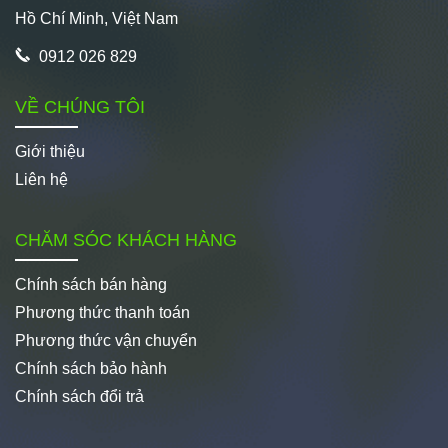
Hồ Chí Minh, Việt Nam
0912 026 829
VỀ CHÚNG TÔI
Giới thiệu
Liên hệ
CHĂM SÓC KHÁCH HÀNG
Chính sách bán hàng
Phương thức thanh toán
Phương thức vận chuyển
Chính sách bảo hành
Chính sách đổi trả