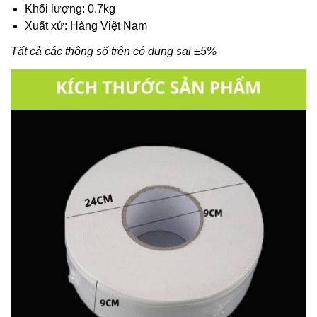
Khối lượng: 0.7kg
Xuất xứ: Hàng Việt Nam
Tất cả các thông số trên có dung sai ±5%