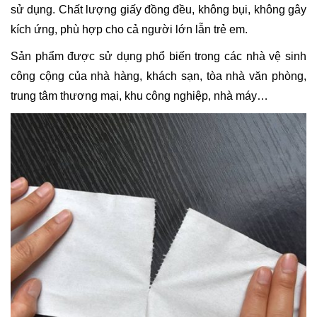
sử dụng. Chất lượng giấy đồng đều, không bụi, không gây
kích ứng, phù hợp cho cả người lớn lẫn trẻ em.
Sản phẩm được sử dụng phổ biến trong các nhà vệ sinh
công cộng của nhà hàng, khách sạn, tòa nhà văn phòng,
trung tâm thương mại, khu công nghiệp, nhà máy…