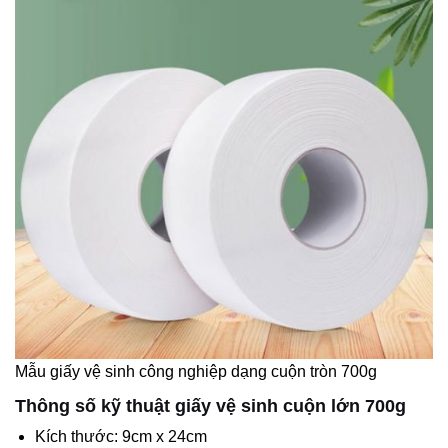
Mẫu giấy vệ sinh công nghiệp dạng cuộn tròn 700g
Thông số kỹ thuật giấy vệ sinh cuộn lớn 700g
Kích thước: 9cm x 24cm