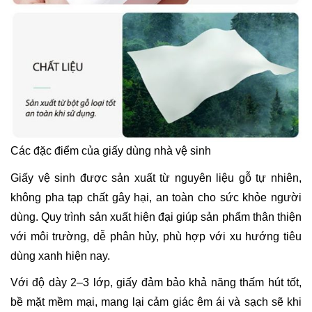
Các đặc điểm của giấy dùng nhà vệ sinh
Giấy vệ sinh được sản xuất từ nguyên liệu gỗ tự nhiên,
không pha tạp chất gây hại, an toàn cho sức khỏe người
dùng. Quy trình sản xuất hiện đại giúp sản phẩm thân thiện
với môi trường, dễ phân hủy, phù hợp với xu hướng tiêu
dùng xanh hiện nay.
Với độ dày 2–3 lớp, giấy đảm bảo khả năng thấm hút tốt,
bề mặt mềm mại, mang lại cảm giác êm ái và sạch sẽ khi