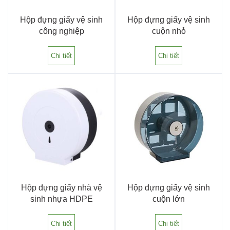
Hộp đựng giấy vệ sinh
Hộp đựng giấy vệ sinh
công nghiệp
cuộn nhỏ
Chi tiết
Chi tiết
Hộp đựng giấy nhà vệ
Hộp đựng giấy vệ sinh
sinh nhựa HDPE
cuộn lớn
Chi tiết
Chi tiết