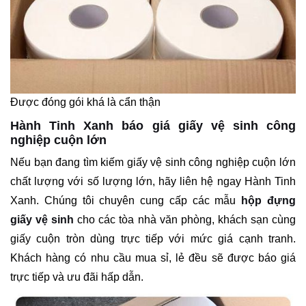
Được đóng gói khá là cẩn thận
Hành Tinh Xanh báo giá giấy vệ sinh công
nghiệp cuộn lớn
Nếu bạn đang tìm kiếm giấy vệ sinh công nghiệp cuộn lớn
chất lượng với số lượng lớn, hãy liên hệ ngay Hành Tinh
Xanh. Chúng tôi chuyên cung cấp các mẫu
hộp đựng
giấy vệ sinh
cho các tòa nhà văn phòng, khách sạn cùng
giấy cuộn tròn dùng trực tiếp với mức giá cạnh tranh.
Khách hàng có nhu cầu mua sỉ, lẻ đều sẽ được báo giá
trực tiếp và ưu đãi hấp dẫn.