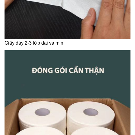
Giấy dày 2-3 lớp dai và mịn