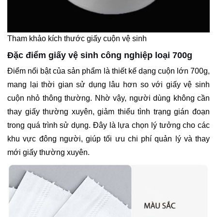
Tham khảo kích thước giấy cuộn vệ sinh
Đặc điểm giấy vệ sinh công nghiệp loại 700g
Điểm nổi bật của sản phẩm là thiết kế dạng cuộn lớn 700g,
mang lại thời gian sử dụng lâu hơn so với giấy vệ sinh
cuộn nhỏ thông thường. Nhờ vậy, người dùng không cần
thay giấy thường xuyên, giảm thiểu tình trạng gián đoạn
trong quá trình sử dụng. Đây là lựa chọn lý tưởng cho các
khu vực đông người, giúp tối ưu chi phí quản lý và thay
mới giấy thường xuyên.