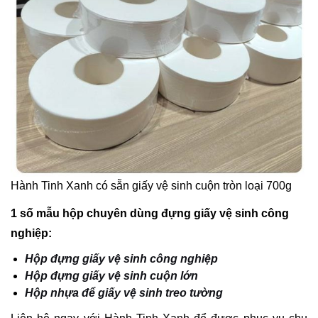
Hành Tinh Xanh có sẵn giấy vệ sinh cuộn tròn loại 700g
1 số mẫu hộp chuyên dùng đựng giấy vệ sinh công
nghiệp:
Hộp đựng giấy vệ sinh công nghiệp
Hộp đựng giấy vệ sinh cuộn lớn
Hộp nhựa để giấy vệ sinh treo tường