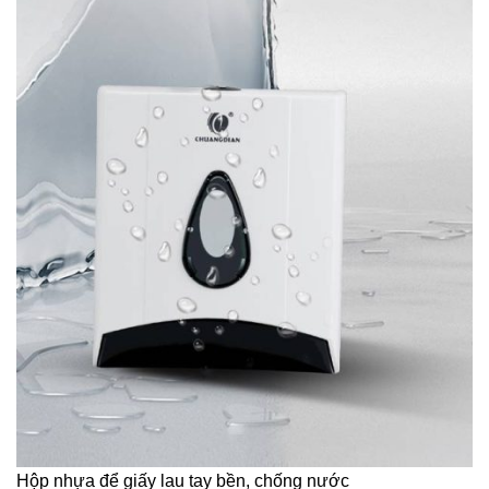
Hộp nhựa để giấy lau tay bền, chống nước