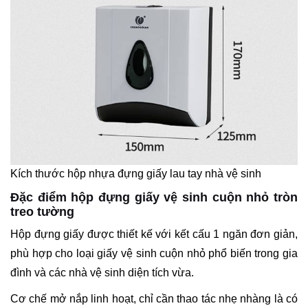
Kích thước hộp nhựa đựng giấy lau tay nhà vệ sinh
Đặc điểm hộp đựng giấy vệ sinh cuộn nhỏ tròn
treo tường
Hộp đựng giấy được thiết kế với kết cấu 1 ngăn đơn giản,
phù hợp cho loại giấy vệ sinh cuộn nhỏ phổ biến trong gia
đình và các nhà vệ sinh diện tích vừa.
Cơ chế mở nắp linh hoạt, chỉ cần thao tác nhẹ nhàng là có