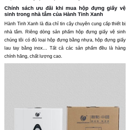
Chính sách ưu đãi khi mua hộp đựng giấy vệ
sinh trong nhà tắm của Hành Tinh Xanh
Hành Tinh Xanh là địa chỉ tin cậy chuyên cung cấp thiết bị
nhà tắm. Riêng dòng sản phẩm hộp đựng giấy vệ sinh
chúng tôi có đủ loại hộp đựng bằng nhựa, hộp đựng giấy
lau tay bằng inox… Tất cả các sản phẩm đều là hàng
chính hãng, chất lượng cao.