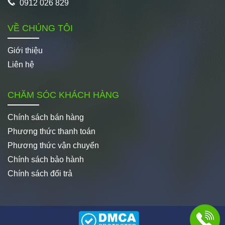
0912 026 829
VỀ CHÚNG TÔI
Giới thiệu
Liên hệ
CHĂM SÓC KHÁCH HÀNG
Chính sách bán hàng
Phương thức thanh toán
Phương thức vận chuyển
Chính sách bảo hành
Chính sách đổi trả