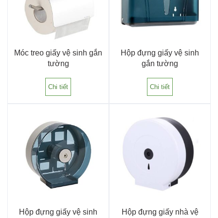
Móc treo giấy vệ sinh gắn
Hộp đựng giấy vệ sinh
tường
gắn tường
Chi tiết
Chi tiết
Hộp đựng giấy vệ sinh
Hộp đựng giấy nhà vệ