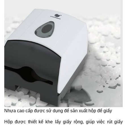
Nhựa cao cấp được sử dụng để sản xuất hộp để giấy
Hộp được thiết kế khe lấy giấy rộng, giúp việc rút giấy