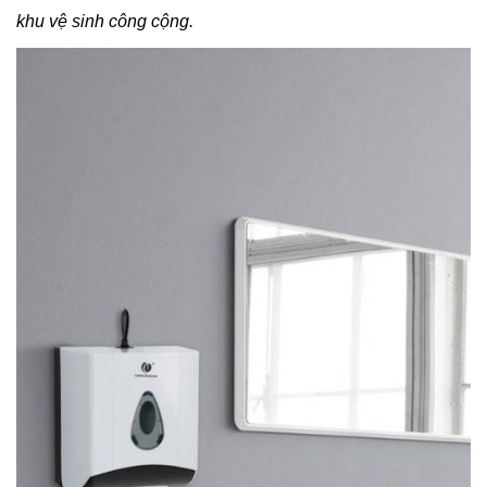
khu vệ sinh công cộng.