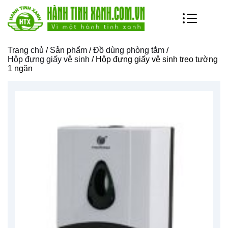
Trang chủ
/
Sản phẩm
/
Đồ dùng phòng tắm
/
Hộp đựng giấy vệ sinh
/ Hộp đựng giấy vệ sinh treo tường
1 ngăn