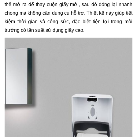
thể mở ra để thay cuộn giấy mới, sau đó đóng lại nhanh
chóng mà không cần dụng cụ hỗ trợ. Thiết kế này giúp tiết
kiệm thời gian và công sức, đặc biệt tiện lợi trong môi
trường có tần suất sử dụng giấy cao.