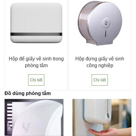
Hộp để giấy vệ sinh trong
Hộp đựng giấy vệ sinh
phòng tắm
công nghiệp
Chi tiết
Chi tiết
Đồ dùng phòng tắm