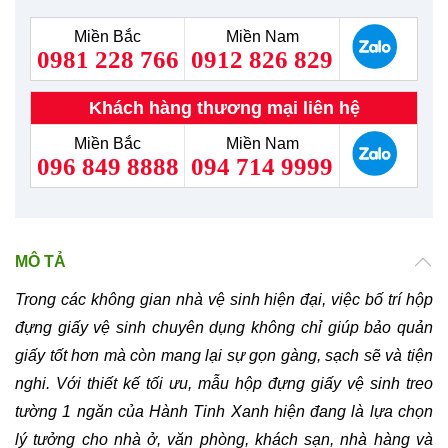
Miền Bắc
Miền Nam
0981 228 766
0912 826 829
Khách hàng thương mại liên hệ
Miền Bắc
Miền Nam
096 849 8888
094 714 9999
MÔ TẢ
Trong các không gian nhà vệ sinh hiện đại, việc bố trí hộp
đựng giấy vệ sinh chuyên dụng không chỉ giúp bảo quản
giấy tốt hơn mà còn mang lại sự gọn gàng, sạch sẽ và tiện
nghi. Với thiết kế tối ưu, mẫu hộp đựng giấy vệ sinh treo
tường 1 ngăn của Hành Tinh Xanh hiện đang là lựa chọn
lý tưởng cho nhà ở, văn phòng, khách sạn, nhà hàng và