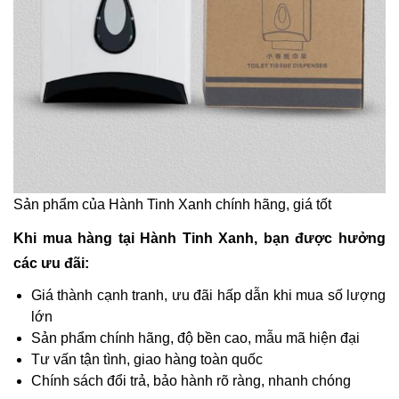
Sản phẩm của Hành Tinh Xanh chính hãng, giá tốt
Khi mua hàng tại Hành Tinh Xanh, bạn được hưởng
các ưu đãi:
Giá thành cạnh tranh, ưu đãi hấp dẫn khi mua số lượng
lớn
Sản phẩm chính hãng, độ bền cao, mẫu mã hiện đại
Tư vấn tận tình, giao hàng toàn quốc
Chính sách đổi trả, bảo hành rõ ràng, nhanh chóng