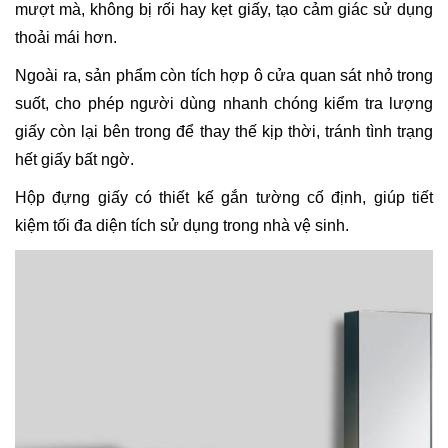
mượt mà, không bị rối hay kẹt giấy, tạo cảm giác sử dụng
thoải mái hơn.
Ngoài ra, sản phẩm còn tích hợp ô cửa quan sát nhỏ trong
suốt, cho phép người dùng nhanh chóng kiểm tra lượng
giấy còn lại bên trong để thay thế kịp thời, tránh tình trạng
hết giấy bất ngờ.
Hộp đựng giấy có thiết kế gắn tường cố định, giúp tiết
kiệm tối đa diện tích sử dụng trong nhà vệ sinh.