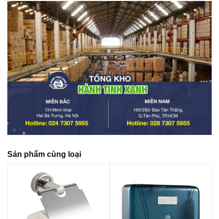
Sản phẩm cùng loại