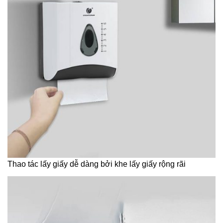
Thao tác lấy giấy dễ dàng bởi khe lấy giấy rộng rãi