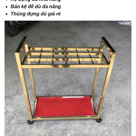
Bán kệ để dù đa năng
Thùng đựng dù giá rẻ