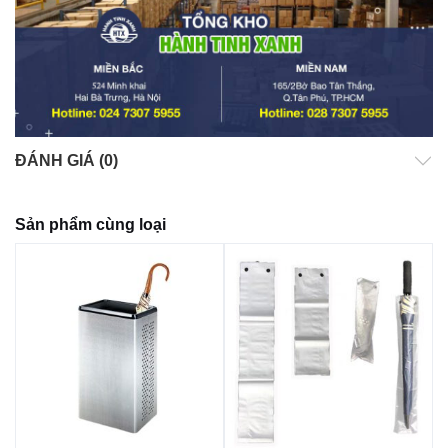
ĐÁNH GIÁ (0)
Sản phẩm cùng loại