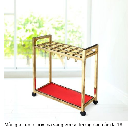
Mẫu giá treo ô inox mạ vàng với số lượng đầu cắm là 18