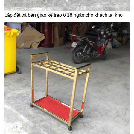
Lắp đặt và bàn giao kệ treo ô 18 ngăn cho khách tại kho