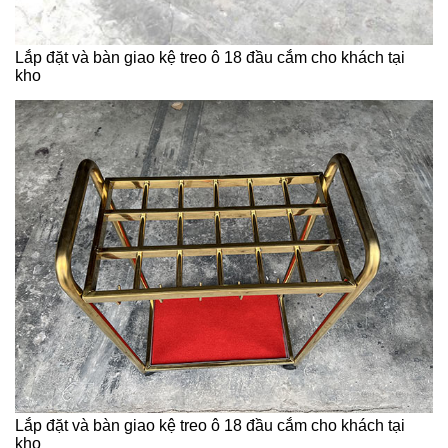
Lắp đặt và bàn giao kệ treo ô 18 đầu cắm cho khách tại
kho
Lắp đặt và bàn giao kệ treo ô 18 đầu cắm cho khách tại
kho