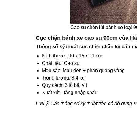
Cao su chèn lùi bánh xe loại 
Cục chặn bánh xe cao su 90cm của Hà
Thông số kỹ thuật cục chèn chặn lùi bánh 
Kích thước: 90 x 15 x 11 cm
Chất liệu: Cao su
Màu sắc: Màu đen + phản quang vàng
Trọng lượng: 8,4 kg
Quy cách: 3 lỗ bắt vít
Xuất xứ: Hàng nhập khẩu
Lưu ý: Các thông số kỹ thuật trên có độ dung 