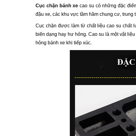
Cục chặn bánh xe
cao su có những đặc điểm 
đậu xe, các khu vực tầm hầm chung cư, trung 
Cục chặn được làm từ chất liệu cao su chất
biến dạng hay hư hỏng. Cao su là một vật liệu
hỏng bánh xe khi tiếp xúc.