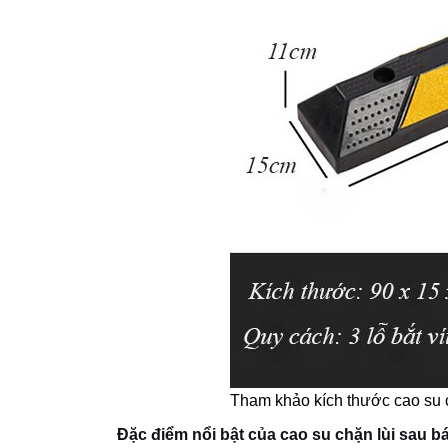
Tham khảo kích thước cao su 
Đặc điểm nổi bật của cao su chặn lùi sau b