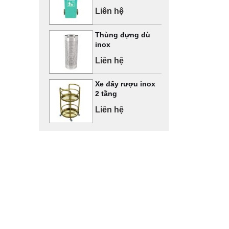
Liên hệ
Thùng đựng dù
inox
Liên hệ
Xe đẩy rượu inox
2 tầng
Liên hệ