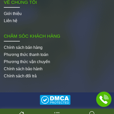
VỀ CHÚNG TÔI
Giới thiệu
Liên hệ
CHĂM SÓC KHÁCH HÀNG
Chính sách bán hàng
Phương thức thanh toán
Phương thức vận chuyển
Chính sách bảo hành
Chính sách đổi trả
© Copyright 2008 - 2025 - Công ty CP Thương mại Hành