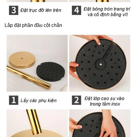
Lắp đặt phần đầu cột chắn