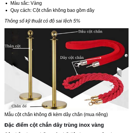
Màu sắc: Vàng
Quy cách: Cột chắn không bao gồm dây
Thông số kỹ thuật có độ sai lệch 5%
Mẫu cột chắn không đi kèm dây chắn (mua riêng)
Đặc điểm cột chắn dây trùng inox vàng