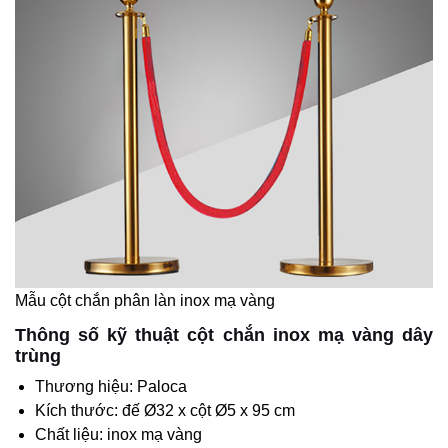
Mẫu cột chắn phân làn inox mạ vàng
Thông số kỹ thuật cột chắn inox mạ vàng dây
trùng
Thương hiệu: Paloca
Kích thước: đế Ø32 x cột Ø5 x 95 cm
Chất liệu: inox mạ vàng