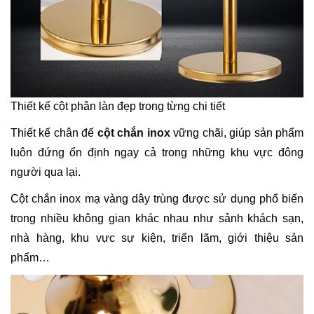
Thiết kế cột phân làn đẹp trong từng chi tiết
Thiết kế chân đế
cột chắn inox
vững chãi, giúp sản phẩm
luôn đứng ổn định ngay cả trong những khu vực đông
người qua lại.
Cột chắn inox mạ vàng dây trùng được sử dụng phổ biến
trong nhiều không gian khác nhau như sảnh khách sạn,
nhà hàng, khu vực sự kiện, triển lãm, giới thiệu sản
phẩm…