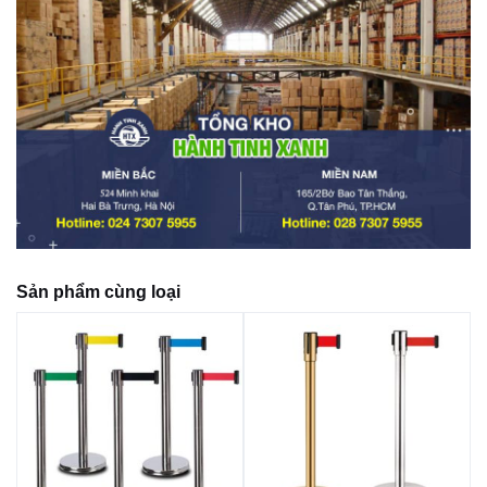
Sản phẩm cùng loại