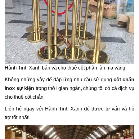
Hành Tinh Xanh bán và cho thuê cột phân làn mạ vàng
Không những vậy để đáp ứng nhu cầu sử dụng
cột chắn
inox sự kiện
trong thời gian ngắn, chúng tôi có cả dịch vụ
cho thuê cột chắn.
Liên hệ ngay với Hành Tinh Xanh để được tư vấn và hỗ
trợ tốt nhất!