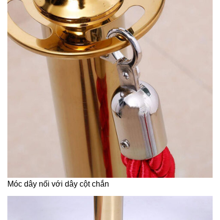
Móc dây nối với dây cột chắn