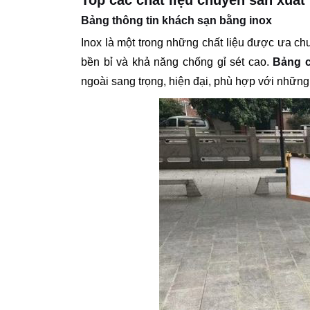
Top các chất liệu chuyên sản xuất
Bảng thông tin khách sạn bằng inox
Inox là một trong những chất liệu được ưa ch
bền bỉ và khả năng chống gỉ sét cao.
Bảng c
ngoài sang trọng, hiện đại, phù hợp với những