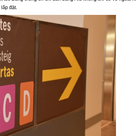
lắp đặt.