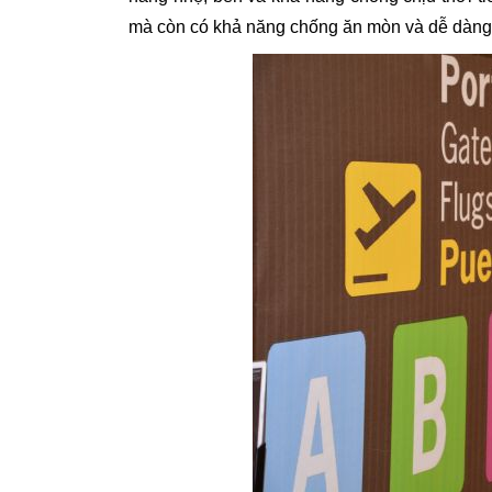
mà còn có khả năng chống ăn mòn và dễ dàng 