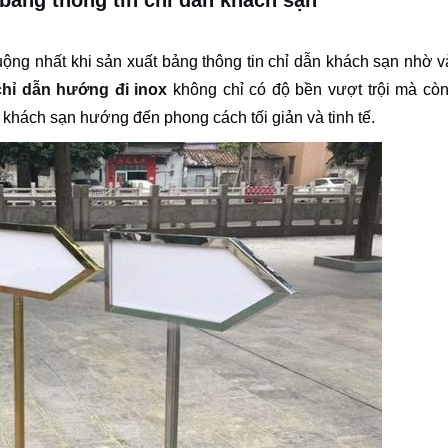
 bảng thông tin chỉ dẫn khách sạn
uộng nhất khi sản xuất bảng thông tin chỉ dẫn khách sạn nhờ v
hỉ dẫn hướng đi inox
không chỉ có độ bền vượt trội mà còn
 khách sạn hướng đến phong cách tối giản và tinh tế.