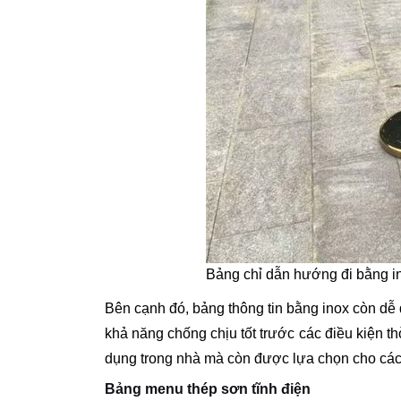
Bảng chỉ dẫn hướng đi bằng in
Bên cạnh đó, bảng thông tin bằng inox còn dễ d
khả năng chống chịu tốt trước các điều kiện th
dụng trong nhà mà còn được lựa chọn cho các 
Bảng menu thép sơn tĩnh điện