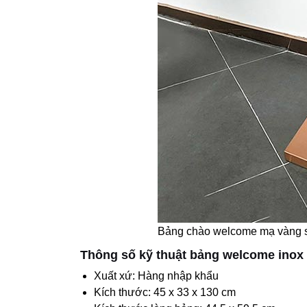
Bảng chào welcome mạ vàng s
Thông số kỹ thuật bảng welcome inox
Xuất xứ: Hàng nhập khẩu
Kích thước: 45 x 33 x 130 cm