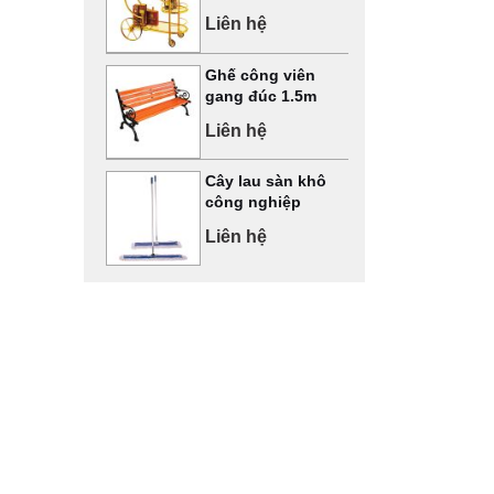
Liên hệ
Ghế công viên
gang đúc 1.5m
Liên hệ
Cây lau sàn khô
công nghiệp
Liên hệ