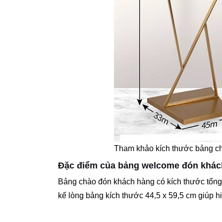
Tham khảo kích thước bảng c
Đặc điểm của bảng welcome đón khác
Bảng chào đón khách hàng có kích thước tổng 
kế lòng bảng kích thước 44,5 x 59,5 cm giúp hi