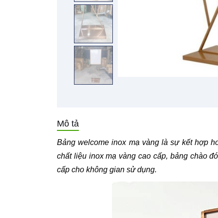
Mô tả
Bảng welcome inox mạ vàng là sự kết hợp hoàn
chất liệu inox mạ vàng cao cấp, bảng chào đ
cấp cho không gian sử dụng.