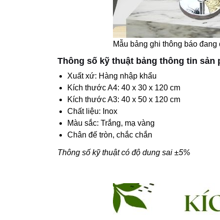
Mẫu bảng ghi thông báo đang
Thông số kỹ thuật bảng thông tin sản
Xuất xứ: Hàng nhập khẩu
Kích thước A4: 40 x 30 x 120 cm
Kích thước A3: 40 x 50 x 120 cm
Chất liệu: Inox
Màu sắc: Trắng, mạ vàng
Chân đế tròn, chắc chắn
Thông số kỹ thuật có độ dung sai ±5%