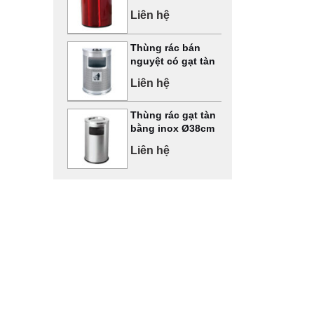
Liên hệ
Thùng rác bán
nguyệt có gạt tàn
Liên hệ
Thùng rác gạt tàn
bằng inox Ø38cm
Liên hệ