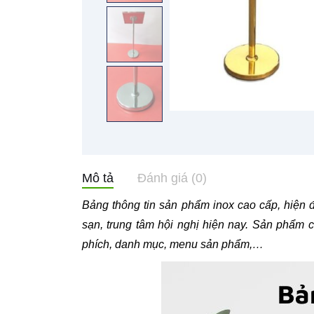
Mô tả
Đánh giá (0)
Bảng thông tin sản phẩm inox cao cấp, hiện
sạn, trung tâm hội nghị hiện nay. Sản phẩm c
phích, danh mục, menu sản phẩm,…