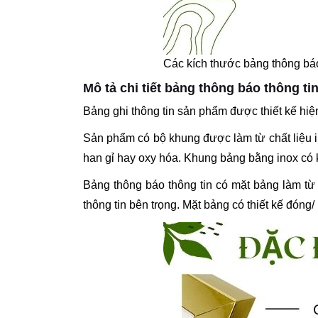
Các kích thước bảng thông bá
Mô tả chi tiết bảng thông báo thông ti
Bảng ghi thông tin sản phẩm được thiết kế hiện
Sản phẩm có bộ khung được làm từ chất liệu i
han gỉ hay oxy hóa. Khung bảng bằng inox có k
Bảng thông báo thông tin có mặt bảng làm từ 
thông tin bên trọng. Mặt bảng có thiết kế đóng