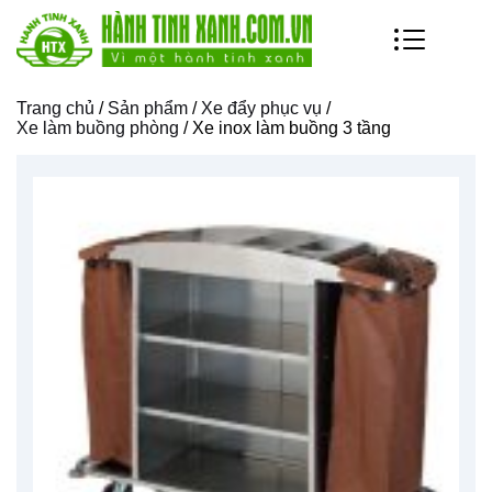
Trang chủ
/
Sản phẩm
/
Xe đẩy phục vụ
/
Xe làm buồng phòng
/ Xe inox làm buồng 3 tầng