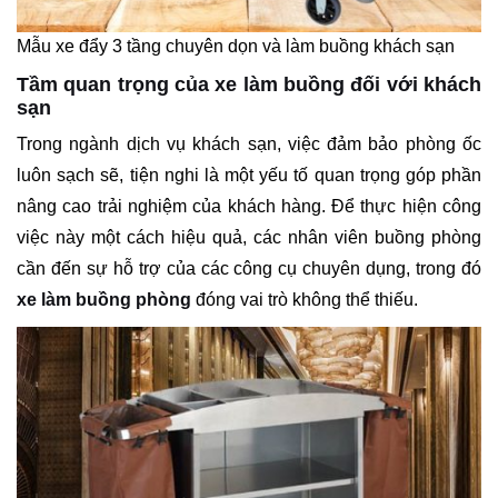
Mẫu xe đẩy 3 tầng chuyên dọn và làm buồng khách sạn
Tầm quan trọng của xe làm buồng đối với khách
sạn
Trong ngành dịch vụ khách sạn, việc đảm bảo phòng ốc
luôn sạch sẽ, tiện nghi là một yếu tố quan trọng góp phần
nâng cao trải nghiệm của khách hàng. Để thực hiện công
việc này một cách hiệu quả, các nhân viên buồng phòng
cần đến sự hỗ trợ của các công cụ chuyên dụng, trong đó
xe làm buồng phòng
đóng vai trò không thể thiếu.