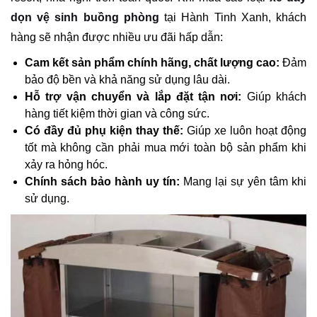
dọn vệ sinh buồng phòng
tại Hành Tinh Xanh, khách
hàng sẽ nhận được nhiều ưu đãi hấp dẫn:
Cam kết sản phẩm chính hãng, chất lượng cao:
Đảm
bảo độ bền và khả năng sử dụng lâu dài.
Hỗ trợ vận chuyển và lắp đặt tận nơi:
Giúp khách
hàng tiết kiệm thời gian và công sức.
Có đầy đủ phụ kiện thay thế:
Giúp xe luôn hoạt động
tốt mà không cần phải mua mới toàn bộ sản phẩm khi
xảy ra hỏng hóc.
Chính sách bảo hành uy tín:
Mang lại sự yên tâm khi
sử dụng.