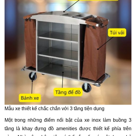
Mẫu xe thiết kế chắc chắn với 3 tầng tiện dụng
Một trong những điểm nổi bật của xe inox làm buồng 3
tầng là khay đựng đồ amenities được thiết kế phía trên