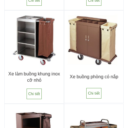
Chi tiết
Chi tiết
Xe làm buồng khung inox
Xe buồng phòng có nắp
cỡ nhỏ
Chi tiết
Chi tiết