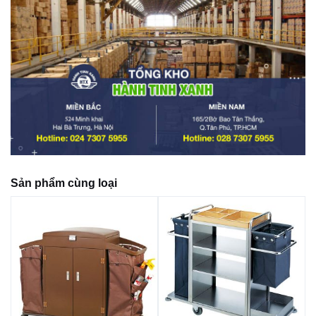
Sản phẩm cùng loại