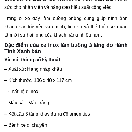
sức cho nhân viên và nâng cao hiệu suất công việc.
Trang bị xe đẩy làm buồng phòng cũng giúp hình ảnh
khách sạn trở nên văn minh, lịch sự và thể hiện sự quan
tâm tới sự hài lòng của khách hàng nhiều hơn.
Đặc điểm của xe inox làm buồng 3 tầng do Hành
Tinh Xanh bán
Vài nét thông số kỹ thuật
– Xuất xứ: Hàng nhập khẩu
– Kích thước: 136 x 48 x 117 cm
– Chất liệu: Inox
– Màu sắc: Màu trắng
– Kết cấu 3 tầng,khay đựng đồ amenities
– Bánh xe di chuyển