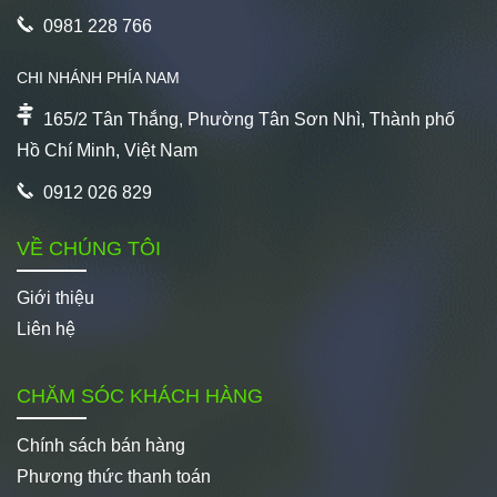
0981 228 766
CHI NHÁNH PHÍA NAM
165/2 Tân Thắng, Phường Tân Sơn Nhì, Thành phố
Hồ Chí Minh, Việt Nam
0912 026 829
VỀ CHÚNG TÔI
Giới thiệu
Liên hệ
CHĂM SÓC KHÁCH HÀNG
Chính sách bán hàng
Phương thức thanh toán