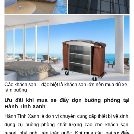
Các khách sạn – đặc biệt là khách sạn lớn nên mua đủ xe
làm buồng
Ưu đãi khi mua xe đẩy dọn buồng phòng tại
Hành Tinh Xanh
Hành Tinh Xanh là đơn vị chuyên cung cấp thiết bị vệ sinh,
dụng cụ buồng phòng chất lượng cao cho khách sạn,
resort, nhà nghỉ trên toàn quốc. Khi mua các loại
xe đẩy