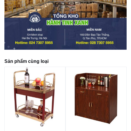
Sản phẩm cùng loại