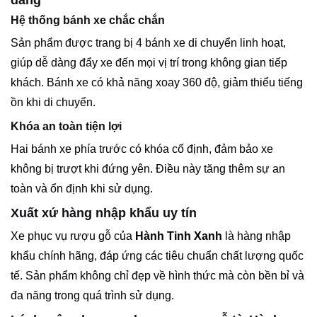
Hệ thống bánh xe chắc chắn
Sản phẩm được trang bị 4 bánh xe di chuyển linh hoạt,
giúp dễ dàng đẩy xe đến mọi vị trí trong không gian tiếp
khách. Bánh xe có khả năng xoay 360 độ, giảm thiểu tiếng
ồn khi di chuyển.
Khóa an toàn tiện lợi
Hai bánh xe phía trước có khóa cố định, đảm bảo xe
không bị trượt khi đứng yên. Điều này tăng thêm sự an
toàn và ổn định khi sử dụng.
Xuất xứ hàng nhập khẩu uy tín
Xe phục vụ rượu gỗ của
Hành Tinh Xanh
là hàng nhập
khẩu chính hãng, đáp ứng các tiêu chuẩn chất lượng quốc
tế. Sản phẩm không chỉ đẹp về hình thức mà còn bền bỉ và
đa năng trong quá trình sử dụng.