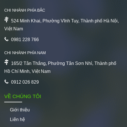
CHI NHÁNH PHÍA BẮC
524 Minh Khai, Phường Vĩnh Tuy, Thành phố Hà Nội,
Việt Nam
0981 228 766
CHI NHÁNH PHÍA NAM
165/2 Tân Thắng, Phường Tân Sơn Nhì, Thành phố
Hồ Chí Minh, Việt Nam
0912 026 829
VỀ CHÚNG TÔI
Giới thiệu
Liên hệ