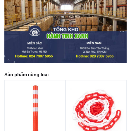
Sản phẩm cùng loại