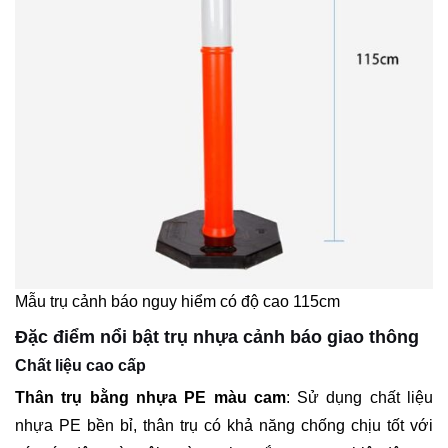
Mẫu trụ cảnh báo nguy hiểm có độ cao 115cm
Đặc điểm nổi bật trụ nhựa cảnh báo giao thông
Chất liệu cao cấp
Thân trụ bằng nhựa PE màu cam
: Sử dụng chất liệu
nhựa PE bền bỉ, thân trụ có khả năng chống chịu tốt với