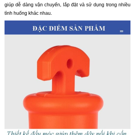
giúp dễ dàng vận chuyển, lắp đặt và sử dụng trong nhiều
tình huống khác nhau.