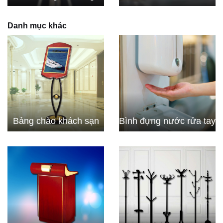
Danh mục khác
Bảng chào khách sạn
Bình đựng nước rửa tay