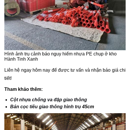
Hình ảnh trụ cảnh báo nguy hiểm nhựa PE chụp ở kho
Hành Tinh Xanh
Liên hệ ngay hôm nay để được tư vấn và nhận báo giá chi
tiết!
Tham khảo thêm:
Cột nhựa chống va đập giao thông
Bán cọc tiêu giao thông hình trụ
45cm