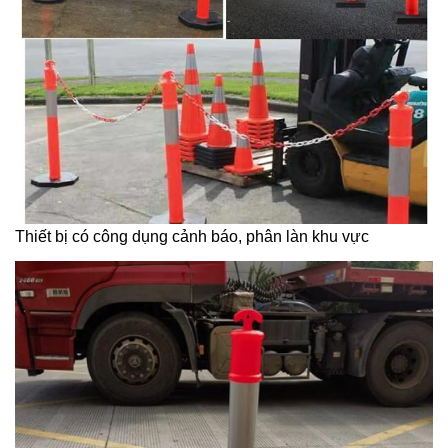
Thiết bị có công dụng cảnh báo, phân làn khu vực