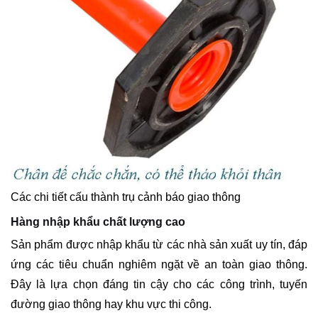
Các chi tiết cấu thành trụ cảnh báo giao thông
Hàng nhập khẩu chất lượng cao
Sản phẩm được nhập khẩu từ các nhà sản xuất uy tín, đáp
ứng các tiêu chuẩn nghiêm ngặt về an toàn giao thông.
Đây là lựa chọn đáng tin cậy cho các công trình, tuyến
đường giao thông hay khu vực thi công.