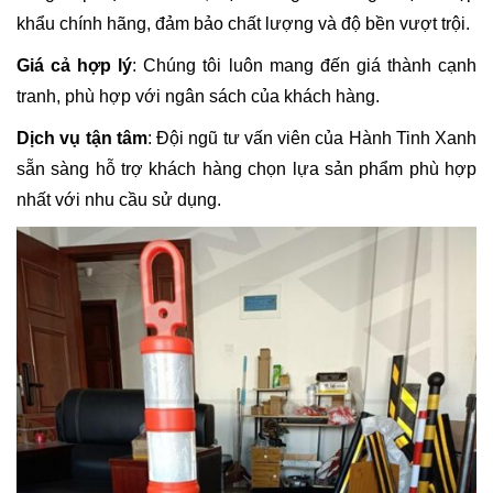
khẩu chính hãng, đảm bảo chất lượng và độ bền vượt trội.
Giá cả hợp lý
: Chúng tôi luôn mang đến giá thành cạnh
tranh, phù hợp với ngân sách của khách hàng.
Dịch vụ tận tâm
: Đội ngũ tư vấn viên của Hành Tinh Xanh
sẵn sàng hỗ trợ khách hàng chọn lựa sản phẩm phù hợp
nhất với nhu cầu sử dụng.