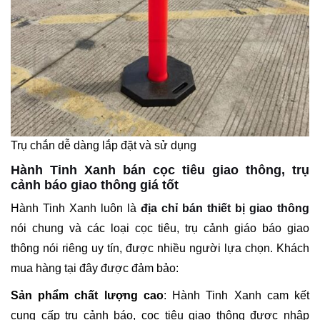
Trụ chắn dễ dàng lắp đặt và sử dụng
Hành Tinh Xanh bán cọc tiêu giao thông, trụ
cảnh báo giao thông giá tốt
Hành Tinh Xanh luôn là
địa chỉ bán thiết bị giao thông
nói chung và các loại cọc tiêu, trụ cảnh giáo báo giao
thông nói riêng uy tín, được nhiều người lựa chọn. Khách
mua hàng tại đây được đảm bảo:
Sản phẩm chất lượng cao
: Hành Tinh Xanh cam kết
cung cấp trụ cảnh báo, cọc tiêu giao thông được nhập