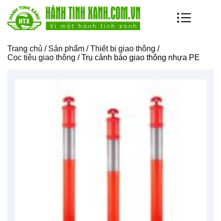
Trang chủ
/
Sản phẩm
/
Thiết bị giao thông
/
Cọc tiêu giao thông
/ Trụ cảnh báo giao thông nhựa PE