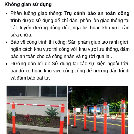
Không gian sử dụng
Phân luồng giao thông:
Trụ cảnh báo an toàn công
trình
được sử dụng để chỉ dẫn, phân làn giao thông tại
các tuyến đường đông đúc, ngã tư, hoặc khu vực cần
sửa chữa.
Bảo vệ công trình thi công: Sản phẩm giúp tạo ranh giới,
ngăn cách khu vực thi công với khu vực lưu thông, đảm
bảo an toàn cho cả công nhân và người qua lại.
Hướng dẫn lối đi: Sử dụng tại các sự kiện ngoài trời,
bãi đỗ xe hoặc khu vực công cộng để hướng dẫn lối đi
và đảm bảo trật tự.