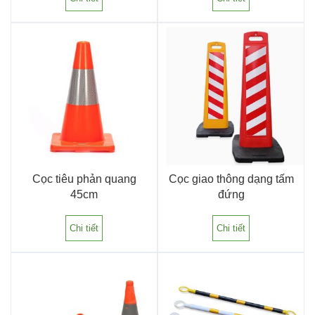
Cọc tiêu phản quang
Cọc giao thông dạng tấm
45cm
đứng
Chi tiết
Chi tiết