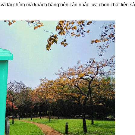
 và tài chính mà khách hàng nên cân nhắc lựa chọn chất liệu s