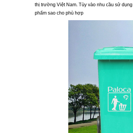
thị trường Việt Nam. Tùy vào nhu cầu sử dụng
phẩm sao cho phù hợp