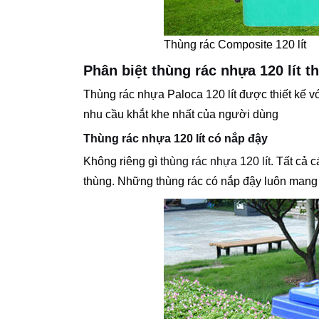
Thùng rác Composite 120 lít
Phân biệt thùng rác nhựa 120 lít 
Thùng rác nhựa Paloca 120 lít được thiết kế
nhu cầu khắt khe nhất của người dùng
Thùng rác nhựa 120 lít có nắp đậy
Không riêng gì
thùng rác nhựa 120 lít
. Tất cả 
thùng. Những thùng rác có nắp đậy luôn mang 