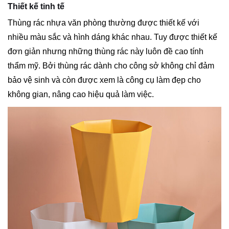
Thiết kế tinh tế
Thùng rác nhựa văn phòng thường được thiết kế với
nhiều màu sắc và hình dáng khác nhau. Tuy được thiết kế
đơn giản nhưng những thùng rác này luôn đề cao tính
thẩm mỹ. Bởi thùng rác dành cho công sở không chỉ đảm
bảo vệ sinh và còn được xem là công cụ làm đẹp cho
không gian, nâng cao hiệu quả làm việc.