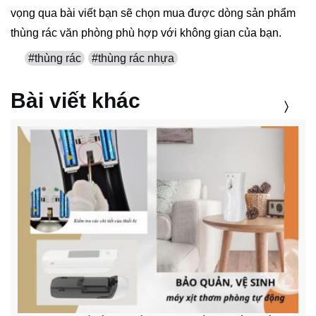
vọng qua bài viết bạn sẽ chọn mua được dòng sản phẩm
thùng rác văn phòng phù hợp với không gian của bạn.
#thùng rác
#thùng rác nhựa
Bài viết khác