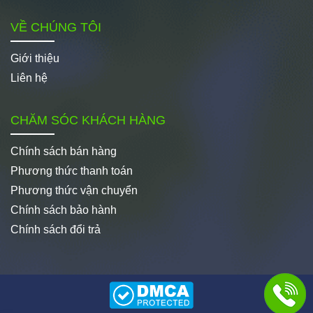
VỀ CHÚNG TÔI
Giới thiệu
Liên hệ
CHĂM SÓC KHÁCH HÀNG
Chính sách bán hàng
Phương thức thanh toán
Phương thức vận chuyển
Chính sách bảo hành
Chính sách đổi trả