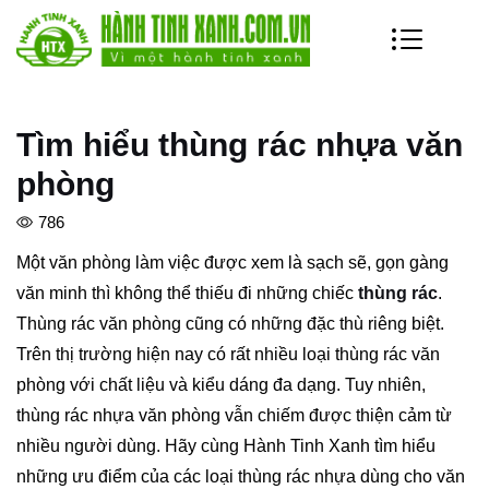
Tìm hiểu thùng rác nhựa văn
phòng
786
Một văn phòng làm việc được xem là sạch sẽ, gọn gàng
văn minh thì không thể thiếu đi những chiếc
thùng rác
.
Thùng rác văn phòng cũng có những đặc thù riêng biệt.
Trên thị trường hiện nay có rất nhiều loại thùng rác văn
phòng với chất liệu và kiểu dáng đa dạng. Tuy nhiên,
thùng rác nhựa văn phòng vẫn chiếm được thiện cảm từ
nhiều người dùng. Hãy cùng Hành Tinh Xanh tìm hiểu
những ưu điểm của các loại thùng rác nhựa dùng cho văn