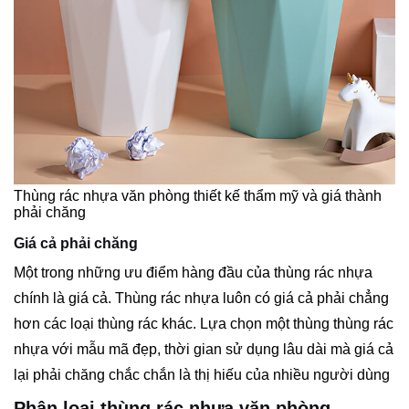
Thùng rác nhựa văn phòng thiết kế thẩm mỹ và giá thành
phải chăng
Giá cả phải chăng
Một trong những ưu điểm hàng đầu của thùng rác nhựa
chính là giá cả. Thùng rác nhựa luôn có giá cả phải chẳng
hơn các loại thùng rác khác. Lựa chọn một thùng thùng rác
nhựa với mẫu mã đẹp, thời gian sử dụng lâu dài mà giá cả
lại phải chăng chắc chắn là thị hiếu của nhiều người dùng
Phân loại thùng rác nhựa văn phòng