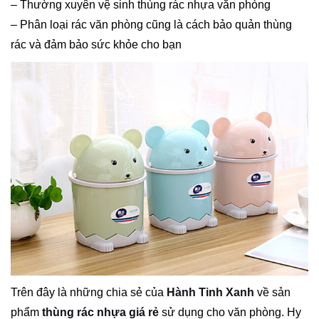
– Thường xuyên vệ sinh thùng rác nhựa văn phòng
– Phân loại rác văn phòng cũng là cách bảo quản thùng
rác và đảm bảo sức khỏe cho bạn
Trên đây là những chia sẻ của
Hành Tinh Xanh
về sản
phẩm
thùng rác nhựa giá rẻ
sử dụng cho văn phòng. Hy