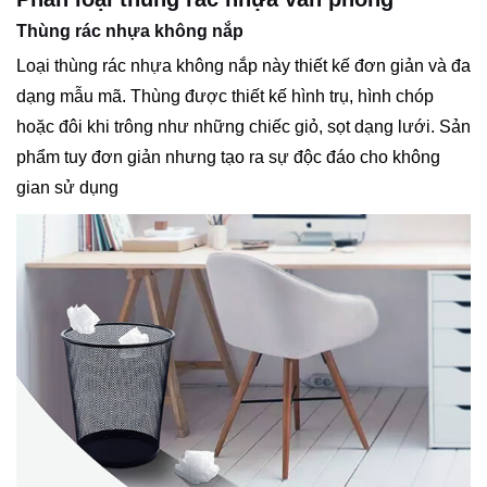
Thùng rác nhựa không nắp
Loại thùng rác nhựa không nắp này thiết kế đơn giản và đa
dạng mẫu mã. Thùng được thiết kế hình trụ, hình chóp
hoặc đôi khi trông như những chiếc giỏ, sọt dạng lưới. Sản
phẩm tuy đơn giản nhưng tạo ra sự độc đáo cho không
gian sử dụng