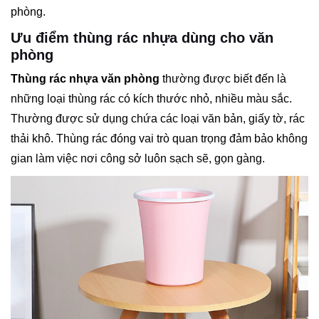
phòng.
Ưu điểm thùng rác nhựa dùng cho văn
phòng
Thùng rác nhựa văn phòng
thường được biết đến là
những loại thùng rác có kích thước nhỏ, nhiều màu sắc.
Thường được sử dụng chứa các loại văn bản, giấy tờ, rác
thải khô. Thùng rác đóng vai trò quan trọng đảm bảo không
gian làm việc nơi công sở luôn sạch sẽ, gọn gàng.