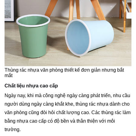
Thùng rác nhựa văn phòng thiết kế đơn giản nhưng bắt
mắt
Chất liệu nhựa cao cấp
Ngày nay, khi mà công nghệ ngày càng phát triển, nhu cầu
người dùng ngày càng khắt khe, thùng rác nhựa dành cho
văn phòng cũng đòi hỏi chất lượng cao. Các thùng rác làm
bằng nhựa cao cấp có độ bền và thân thiện với môi
trường.