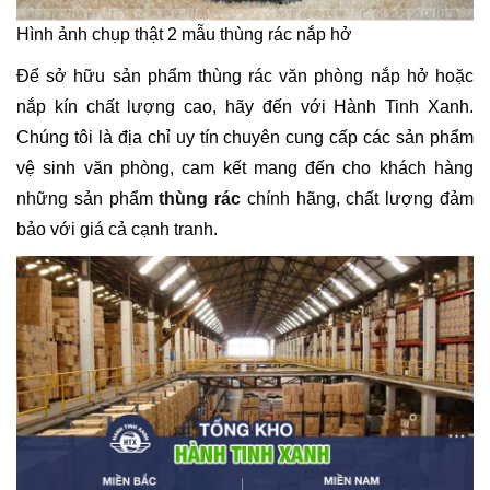
Hình ảnh chụp thật 2 mẫu thùng rác nắp hở
Để sở hữu sản phẩm thùng rác văn phòng nắp hở hoặc
nắp kín chất lượng cao, hãy đến với Hành Tinh Xanh.
Chúng tôi là địa chỉ uy tín chuyên cung cấp các sản phẩm
vệ sinh văn phòng, cam kết mang đến cho khách hàng
những sản phẩm
thùng rác
chính hãng, chất lượng đảm
bảo với giá cả cạnh tranh.