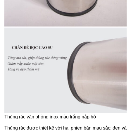
Thùng rác văn phòng inox màu trắng nắp hở
Thùng rác được thiết kế với hai phiên bản màu sắc: đen và