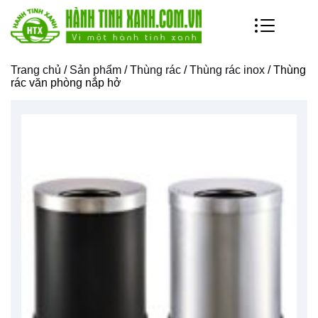
Trang chủ
/
Sản phẩm
/
Thùng rác
/
Thùng rác inox
/ Thùng
rác văn phòng nắp hở