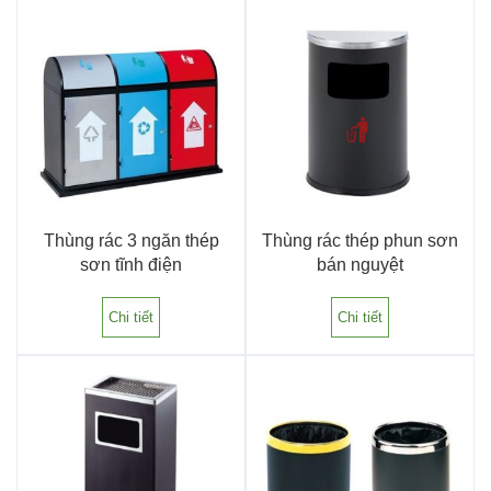
Thùng rác 3 ngăn thép
Thùng rác thép phun sơn
sơn tĩnh điện
bán nguyệt
Chi tiết
Chi tiết