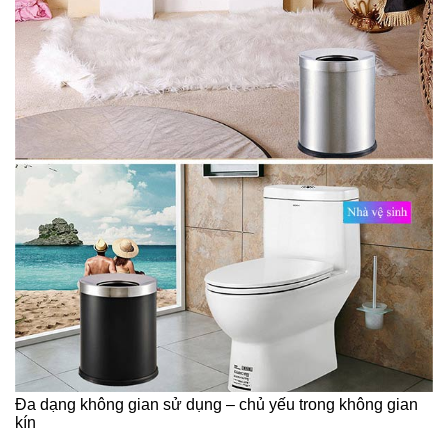
Đa dạng không gian sử dụng – chủ yếu trong không gian
kín