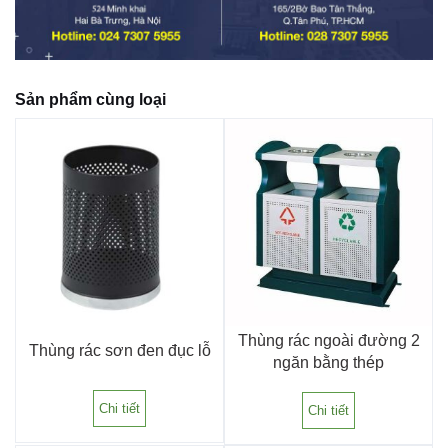
Sản phẩm cùng loại
Thùng rác ngoài đường 2
Thùng rác sơn đen đục lỗ
ngăn bằng thép
Chi tiết
Chi tiết