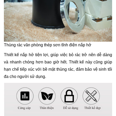
Thùng rác văn phòng thép sơn tĩnh điện nắp hở
Thiết kế nắp hở tiện lợi, giúp việc bỏ rác trở nên dễ dàng
và nhanh chóng hơn bao giờ hết. Thiết kế này cũng giúp
hạn chế tiếp xúc với bề mặt thùng rác, đảm bảo vệ sinh tối
đa cho người sử dụng.