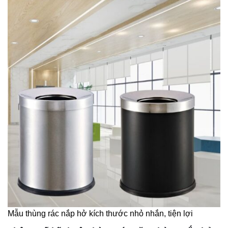
Mẫu thùng rác nắp hở kích thước nhỏ nhắn, tiện lợi