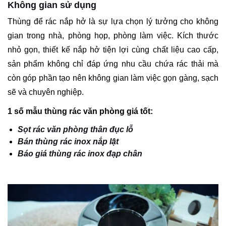
Không gian sử dụng
Thùng để rác nắp hở là sự lựa chọn lý tưởng cho không
gian trong nhà, phòng họp, phòng làm việc. Kích thước
nhỏ gọn, thiết kế nắp hở tiện lợi cùng chất liệu cao cấp,
sản phẩm không chỉ đáp ứng nhu cầu chứa rác thải mà
còn góp phần tạo nên không gian làm việc gọn gàng, sạch
sẽ và chuyên nghiệp.
1 số mẫu thùng rác văn phòng giá tốt:
Sọt rác văn phòng thân đục lỗ
Bán thùng rác inox nắp lật
Báo giá thùng rác inox đạp chân