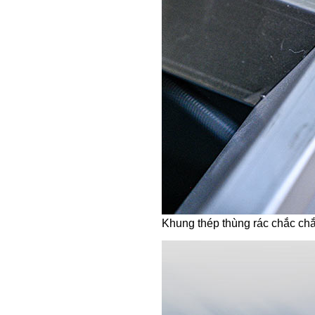
Khung thép thùng rác chắc ch