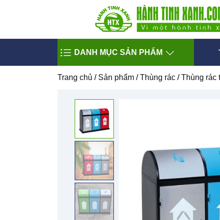
DANH MỤC SẢN PHẨM
Trang chủ
/
Sản phẩm
/
Thùng rác
/
Thùng rác 