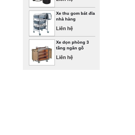
Xe thu gom bát đĩa
nhà hàng
Liên hệ
Xe dọn phòng 3
tầng ngăn gỗ
Liên hệ