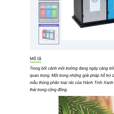
Mô tả
Trong bối cảnh môi trường đang ngày càng trở 
quan trọng. Một trong những giải pháp hỗ trợ 
mẫu thùng phân loại rác của Hành Tinh Xanh 
thải trong cộng đồng.