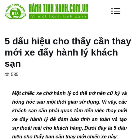
5 dấu hiệu cho thấy cần thay
mới xe đẩy hành lý khách
sạn
535
Một chiếc xe chở hành lý có thể trở nên cũ kỹ và
hỏng hóc sau một thời gian sử dụng. Vì vậy, các
khách sạn cần phải quan tâm đến việc thay mới
xe đẩy hành lý để đảm bảo tính an toàn và tạo
sự thoải mái cho khách hàng. Dưới đây là 5 dấu
hiệu cho thấy bạn cần thay mới chiếc xe này: