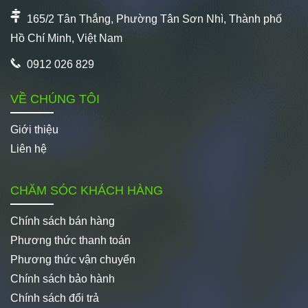
165/2 Tân Thắng, Phường Tân Sơn Nhì, Thành phố
Hồ Chí Minh, Việt Nam
0912 026 829
VỀ CHÚNG TÔI
Giới thiệu
Liên hệ
CHĂM SÓC KHÁCH HÀNG
Chính sách bán hàng
Phương thức thanh toán
Phương thức vận chuyển
Chính sách bảo hành
Chính sách đổi trả