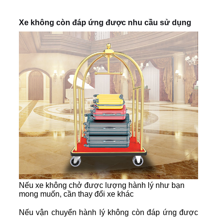
Xe không còn đáp ứng được nhu cầu sử dụng
Nếu xe không chở được lượng hành lý như bạn
mong muốn, cần thay đổi xe khác
Nếu vận chuyển hành lý không còn đáp ứng được