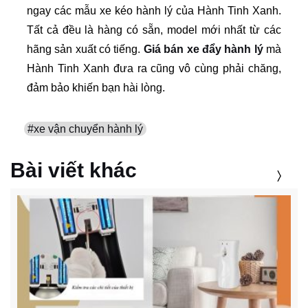
ngay các mẫu xe kéo hành lý của Hành Tinh Xanh.
Tất cả đều là hàng có sẵn, model mới nhất từ các
hãng sản xuất có tiếng.
Giá bán xe đẩy hành lý
mà
Hành Tinh Xanh đưa ra cũng vô cùng phải chăng,
đảm bảo khiến bạn hài lòng.
#xe vận chuyển hành lý
Bài viết khác