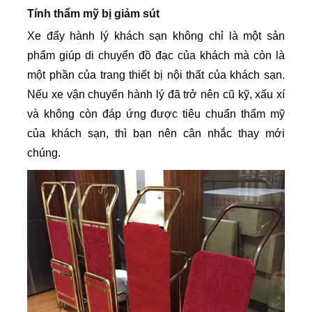
Tính thẩm mỹ bị giảm sút
Xe đẩy hành lý khách sạn không chỉ là một sản
phẩm giúp di chuyển đồ đạc của khách mà còn là
một phần của trang thiết bị nội thất của khách sạn.
Nếu xe vận chuyển hành lý đã trở nên cũ kỹ, xấu xí
và không còn đáp ứng được tiêu chuẩn thẩm mỹ
của khách sạn, thì bạn nên cân nhắc thay mới
chúng.