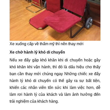
Xe xuống cấp về thẩm mỹ thì nên thay mới
Xe chở hành lý khó di chuyển
Nếu xe đẩy gặp khó khăn khi di chuyển hoặc gây
khó khăn khi vận hành, thì đó là dấu hiệu cho thấy
bạn cần thay mới chúng ngay Những chiếc xe đẩy
hành lý khó di chuyển có thể gây ra sự bất tiện,
khiến các nhân viên tốn sức khi làm việc hơn, dễ
làm rơi hành lý của khách và làm ảnh hưởng đến
trải nghiệm của khách hàng.