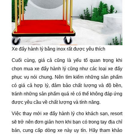
Xe đẩy hành lý bằng inox rất được yêu thích
Cuối cùng, giá cả cũng là yếu tố quan trọng khi
chọn mua xe đẩy hành lý cũng như các loại xe đẩy
phục vụ nói chung. Nên tìm kiếm những sản phẩm
có giá cả hợp lý, đảm bảo chất lượng và độ bền,
tránh những sản phẩm quá rẻ có thể không đáp ứng
được yêu cầu về chất lượng và tính năng.
Việc thay mới xe đẩy hành lý cho khách sạn, resort
sẽ trở nên đơn giản hơn khi bạn có trong tay địa chỉ
bán, cung cấp dòng xe này uy tín. Hãy tham khảo