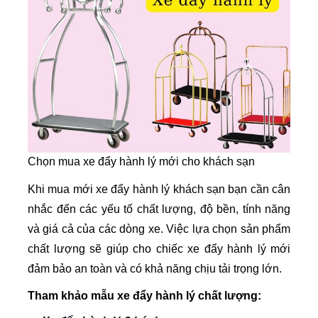
Chọn mua xe đẩy hành lý mới cho khách sạn
Khi mua mới xe đẩy hành lý khách sạn bạn cần cân
nhắc đến các yếu tố chất lượng, độ bền, tính năng
và giá cả của các dòng xe. Việc lựa chọn sản phẩm
chất lượng sẽ giúp cho chiếc xe đẩy hành lý mới
đảm bảo an toàn và có khả năng chịu tải trọng lớn.
Tham khảo mẫu xe đẩy hành lý chất lượng: