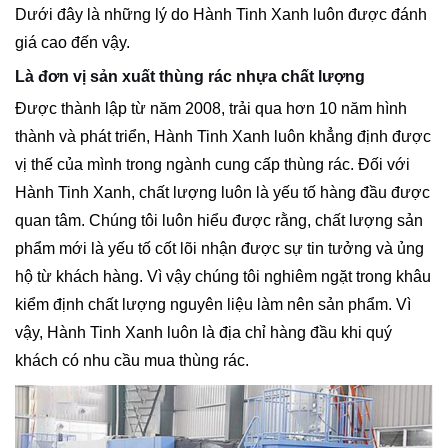
Dưới đây là những lý do Hành Tinh Xanh luôn được đánh
giá cao đến vậy.
Là đơn vị sản xuất thùng rác nhựa chất lượng
Được thành lập từ năm 2008, trải qua hơn 10 năm hình
thành và phát triển, Hành Tinh Xanh luôn khẳng định được
vị thế của mình trong ngành cung cấp thùng rác. Đối với
Hành Tinh Xanh, chất lượng luôn là yếu tố hàng đầu được
quan tâm. Chúng tôi luôn hiểu được rằng, chất lượng sản
phẩm mới là yếu tố cốt lõi nhận được sự tin tưởng và ủng
hộ từ khách hàng. Vì vậy chúng tôi nghiêm ngặt trong khâu
kiểm định chất lượng nguyên liệu làm nên sản phẩm. Vì
vậy, Hành Tinh Xanh luôn là địa chỉ hàng đầu khi quý
khách có nhu cầu mua thùng rác.