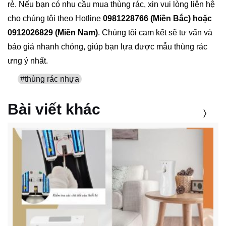
rẻ. Nếu bạn có nhu cầu mua thùng rác, xin vui lòng liên hệ
cho chúng tôi theo Hotline
0981228766 (Miền Bắc) hoặc
0912026829 (Miền Nam)
. Chúng tôi cam kết sẽ tư vấn và
báo giá nhanh chóng, giúp bạn lựa được mẫu thùng rác
ưng ý nhất.
#thùng rác nhựa
Bài viết khác