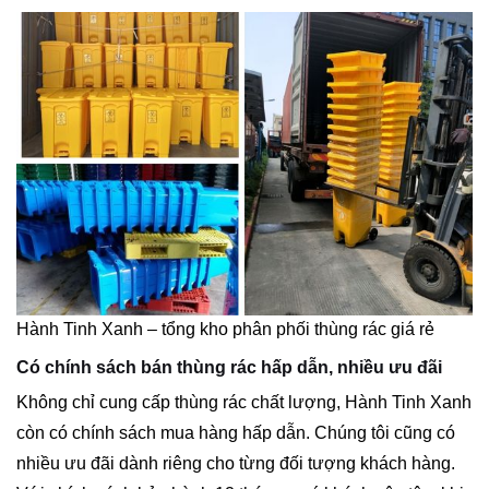
Hành Tinh Xanh – tổng kho phân phối thùng rác giá rẻ
Có chính sách bán thùng rác hấp dẫn, nhiều ưu đãi
Không chỉ cung cấp thùng rác chất lượng, Hành Tinh Xanh
còn có chính sách mua hàng hấp dẫn. Chúng tôi cũng có
nhiều ưu đãi dành riêng cho từng đối tượng khách hàng.