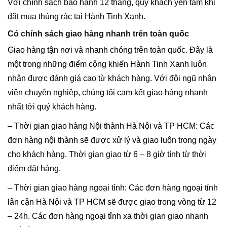
Với chính sách bảo hành 12 tháng, quý khách yên tâm khi
đặt mua thùng rác tại Hành Tinh Xanh.
Có chính sách giao hàng nhanh trên toàn quốc
Giao hàng tận nơi và nhanh chóng trên toàn quốc. Đây là
một trong những điểm cộng khiến Hành Tinh Xanh luôn
nhận được đánh giá cao từ khách hàng. Với đội ngũ nhân
viên chuyên nghiệp, chúng tôi cam kết giao hàng nhanh
nhất tới quý khách hàng.
– Thời gian giao hàng Nội thành Hà Nội và TP HCM: Các
đơn hàng nội thành sẽ được xử lý và giao luôn trong ngày
cho khách hàng. Thời gian giao từ 6 – 8 giờ tính từ thời
điểm đặt hàng.
– Thời gian giao hàng ngoại tỉnh: Các đơn hàng ngoại tỉnh
lân cận Hà Nội và TP HCM sẽ được giao trong vòng từ 12
– 24h. Các đơn hàng ngoại tỉnh xa thời gian giao nhanh