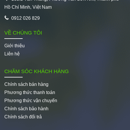
Hồ Chí Minh, Việt Nam
0912 026 829
VỀ CHÚNG TÔI
Giới thiệu
Liên hệ
CHĂM SÓC KHÁCH HÀNG
Chính sách bán hàng
Phương thức thanh toán
Phương thức vận chuyển
Chính sách bảo hành
Chính sách đổi trả