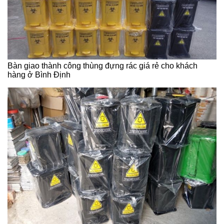
Bàn giao thành công thùng đựng rác giá rẻ cho khách
hàng ở Bình Định