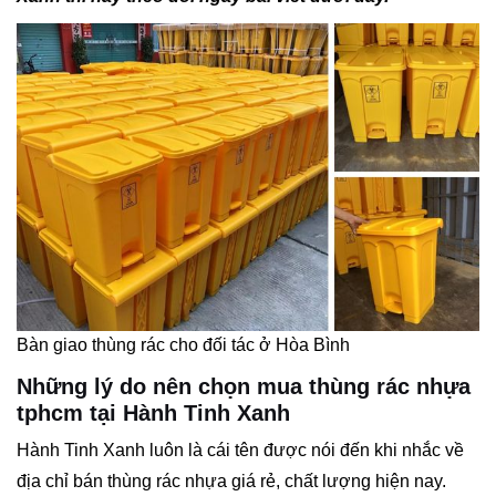
Bàn giao thùng rác cho đối tác ở Hòa Bình
Những lý do nên chọn mua thùng rác nhựa
tphcm tại Hành Tinh Xanh
Hành Tinh Xanh luôn là cái tên được nói đến khi nhắc về
địa chỉ bán thùng rác nhựa giá rẻ, chất lượng hiện nay.