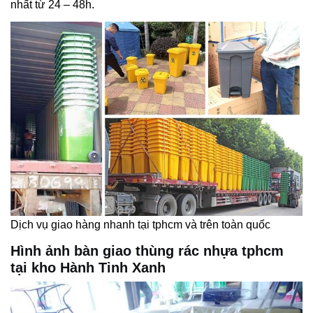
nhất từ 24 – 48h.
Dịch vụ giao hàng nhanh tại tphcm và trên toàn quốc
Hình ảnh bàn giao thùng rác nhựa tphcm
tại kho Hành Tinh Xanh