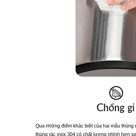
Qua những điểm khác biệt của hai mẫu thùng r
thùng rác inox 304 có chất lượng nhỉnh hơn so