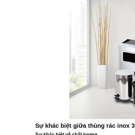
Sự khác biệt giữa thùng rác inox 3
Sự khác biệt về chất lượng