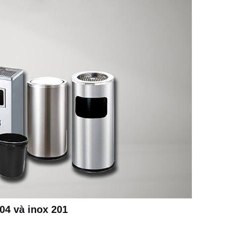
04 và inox 201