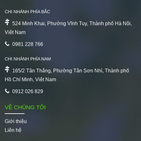
CHI NHÁNH PHÍA BẮC
524 Minh Khai, Phường Vĩnh Tuy, Thành phố Hà Nội,
Việt Nam
0981 228 766
CHI NHÁNH PHÍA NAM
165/2 Tân Thắng, Phường Tân Sơn Nhì, Thành phố
Hồ Chí Minh, Việt Nam
0912 026 829
VỀ CHÚNG TÔI
Giới thiệu
Liên hệ