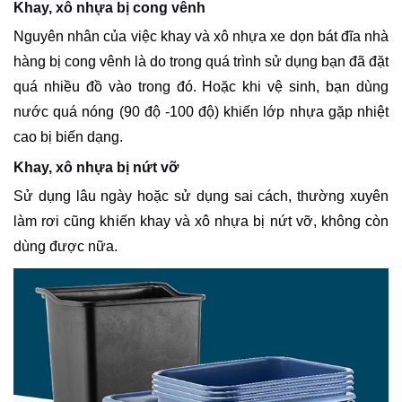
Khay, xô nhựa bị cong vênh
Nguyên nhân của việc khay và xô nhựa xe dọn bát đĩa nhà
hàng bị cong vênh là do trong quá trình sử dụng bạn đã đặt
quá nhiều đồ vào trong đó. Hoặc khi vệ sinh, bạn dùng
nước quá nóng (90 độ -100 độ) khiến lớp nhựa gặp nhiệt
cao bị biến dạng.
Khay, xô nhựa bị nứt vỡ
Sử dụng lâu ngày hoặc sử dụng sai cách, thường xuyên
làm rơi cũng khiến khay và xô nhựa bị nứt vỡ, không còn
dùng được nữa.