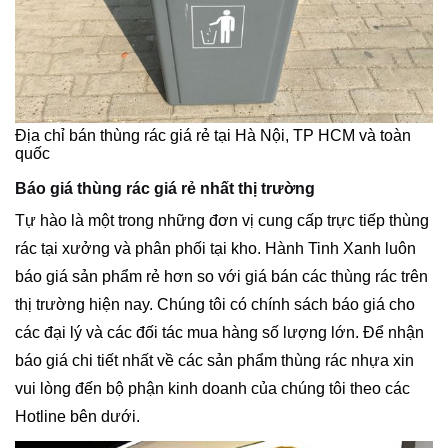
Địa chỉ bán thùng rác giá rẻ tại Hà Nội, TP HCM và toàn
quốc
Báo giá thùng rác giá rẻ nhất thị trường
Tự hào là một trong những đơn vị cung cấp trực tiếp thùng
rác tại xưởng và phân phối tại kho. Hành Tinh Xanh luôn
báo giá sản phẩm rẻ hơn so với giá bán các thùng rác trên
thị trường hiện nay. Chúng tôi có chính sách báo giá cho
các đại lý và các đối tác mua hàng số lượng lớn. Để nhận
báo giá chi tiết nhất về các sản phẩm thùng rác nhựa xin
vui lòng đến bộ phận kinh doanh của chúng tôi theo các
Hotline bên dưới.