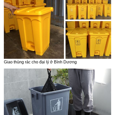
Giao thùng rác cho đại lý ở Bình Dương