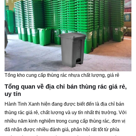
Tổng kho cung cấp thùng rác nhựa chất lượng, giá rẻ
Tổng quan về địa chỉ bán thùng rác giá rẻ,
uy tín
Hành Tinh Xanh hiện đang được biết đến là địa chỉ bán
thùng rác giá rẻ, chất lượng và uy tín nhất thị trường. Với
nhiều năm kinh nghiệm trong cung cấp thùng rác, đơn vị
đã nhận được nhiều đánh giá, phản hồi rất tốt từ phía