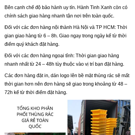
Bên cạnh chế độ bảo hành uy tín. Hành Tinh Xanh còn có
chính sách giao hàng nhanh tận nơi trên toàn quốc.
Đối với các đơn hàng nội thành Hà Nội và TP HCM: Thời
gian giao hàng từ 6 – 8h. Giao ngay trong ngày kể từ thời
điểm quý khách đặt hàng.
Đối với các đơn hàng ngoại tỉnh: Thời gian giao hàng
nhanh nhất từ 24 – 48h tùy thuộc vào vị trí bạn đặt hàng.
Các đơn hàng đặt in, dán logo lên bề mặt thùng rác sẽ mất
thời gian hơn nên đơn hàng sẽ giao trong khoảng từ 48 –
72h kể từ thời điểm đặt hàng.