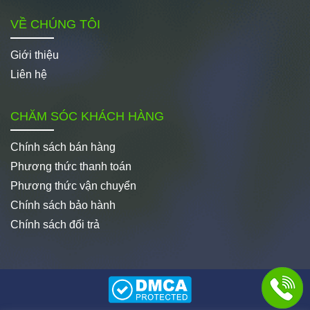
VỀ CHÚNG TÔI
Giới thiệu
Liên hệ
CHĂM SÓC KHÁCH HÀNG
Chính sách bán hàng
Phương thức thanh toán
Phương thức vận chuyển
Chính sách bảo hành
Chính sách đổi trả