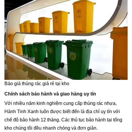
Báo giá thùng rác giá rẻ tại kho
Chính sách bảo hành và giao hàng uy tín
Với nhiều năm kinh nghiệm cung cấp thùng rác nhựa,
Hành Tinh Xanh luôn được biết đến là địa chỉ uy tín với
chế độ bảo hành 12 tháng. Các thủ tục bảo hành tại tổng
kho chúng tôi đều nhanh chóng và đơn giản.