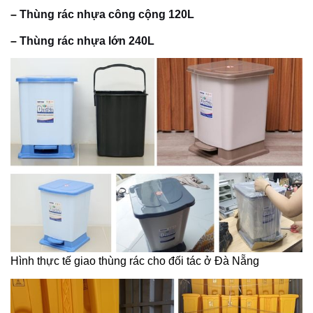
–
Thùng rác nhựa công cộng 120L
–
Thùng rác nhựa lớn 240L
Hình thực tế giao thùng rác cho đối tác ở Đà Nẵng