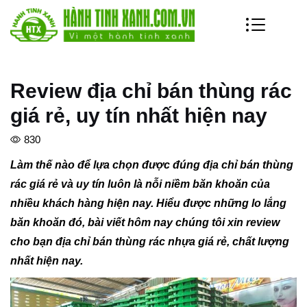
Review địa chỉ bán thùng rác
giá rẻ, uy tín nhất hiện nay
830
Làm thế nào để lựa chọn được đúng địa chỉ bán thùng
rác giá rẻ và uy tín luôn là nỗi niềm băn khoăn của
nhiều khách hàng hiện nay. Hiểu được những lo lắng
băn khoăn đó, bài viết hôm nay chúng tôi xin review
cho bạn địa chỉ bán thùng rác nhựa giá rẻ, chất lượng
nhất hiện nay.