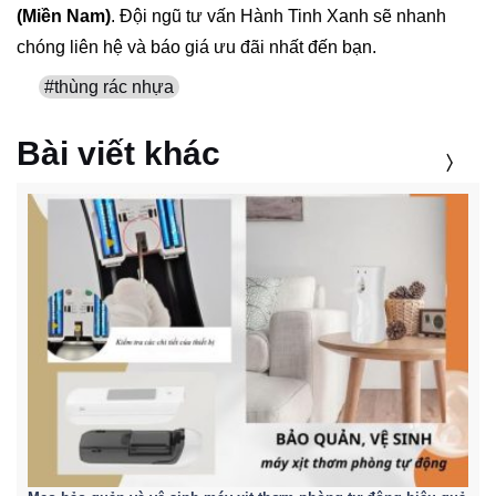
(Miền Nam)
. Đội ngũ tư vấn Hành Tinh Xanh sẽ nhanh
chóng liên hệ và báo giá ưu đãi nhất đến bạn.
#thùng rác nhựa
Bài viết khác