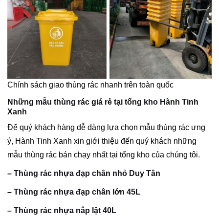
Chính sách giao thùng rác nhanh trên toàn quốc
Những mẫu thùng rác giá rẻ tại tổng kho Hành Tinh
Xanh
Để quý khách hàng dễ dàng lựa chọn mẫu thùng rác ưng
ý, Hành Tinh Xanh xin giới thiệu đến quý khách những
mẫu thùng rác bán chạy nhất tại tổng kho của chúng tôi.
–
Thùng rác nhựa đạp chân nhỏ Duy Tân
–
Thùng rác nhựa đạp chân lớn 45L
–
Thùng rác nhựa nắp lật 40L