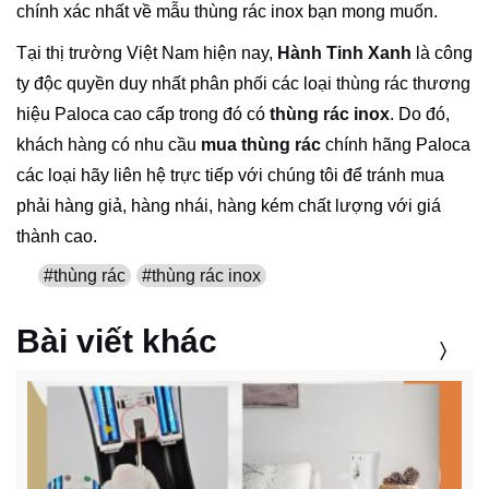
chính xác nhất về mẫu thùng rác inox bạn mong muốn.
Tại thị trường Việt Nam hiện nay,
Hành Tinh Xanh
là công
ty độc quyền duy nhất phân phối các loại thùng rác thương
hiệu Paloca cao cấp trong đó có
thùng rác inox
. Do đó,
khách hàng có nhu cầu
mua thùng rác
chính hãng Paloca
các loại hãy liên hệ trực tiếp với chúng tôi để tránh mua
phải hàng giả, hàng nhái, hàng kém chất lượng với giá
thành cao.
#thùng rác
#thùng rác inox
Bài viết khác