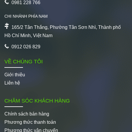
0981 228 766
CHI NHÁNH PHÍA NAM
165/2 Tân Thắng, Phường Tân Sơn Nhì, Thành phố
Hồ Chí Minh, Việt Nam
0912 026 829
VỀ CHÚNG TÔI
Giới thiệu
Liên hệ
CHĂM SÓC KHÁCH HÀNG
Chính sách bán hàng
Phương thức thanh toán
Phương thức vận chuyển