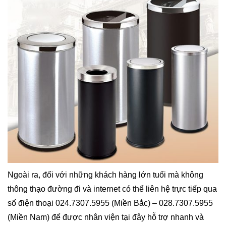
Ngoài ra, đối với những khách hàng lớn tuổi mà không
thông thạo đường đi và internet có thể liên hệ trực tiếp qua
số điện thoại 024.7307.5955 (Miền Bắc) – 028.7307.5955
(Miền Nam) để được nhân viện tại đây hỗ trợ nhanh và