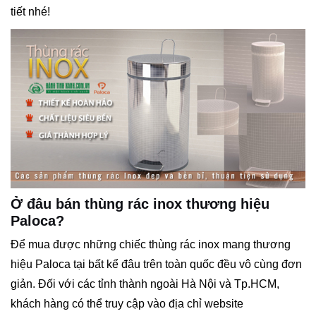
tiết nhé!
Ở đâu bán thùng rác inox thương hiệu
Paloca?
Để mua được những chiếc thùng rác inox mang thương
hiệu Paloca tại bất kể đâu trên toàn quốc đều vô cùng đơn
giản. Đối với các tỉnh thành ngoài Hà Nội và Tp.HCM,
khách hàng có thể truy cập vào địa chỉ website