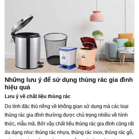
Những lưu ý để sử dụng thùng rác gia đình
hiệu quả
Lưu ý về chất liệu thùng rác
Do tính đặc thù riêng về không gian sử dụng mà các loại
thùng rác gia đình thường được chú trọng nhiều về hình
thức, mẫu mã. Bởi vậy chất liệu thùng rác gia đình cũng rất
đa dạng như: thùng rác nhựa, thùng rác inox, thùng rác gỗ,