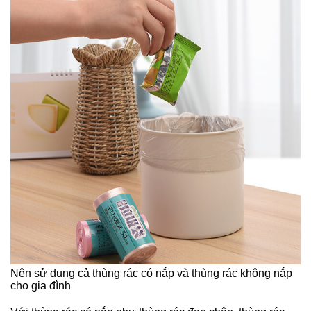
Nên sử dụng cả thùng rác có nắp và thùng rác không nắp
cho gia đình