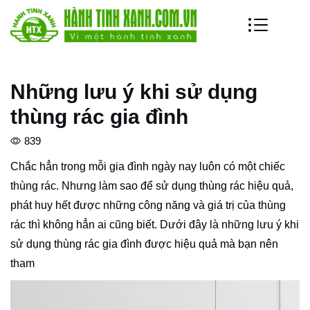
Những lưu ý khi sử dụng
thùng rác gia đình
839
Chắc hẳn trong mỗi gia đình ngày nay luôn có một chiếc
thùng rác. Nhưng làm sao để sử dụng thùng rác hiệu quả,
phát huy hết được những công năng và giá trị của thùng
rác thì không hẳn ai cũng biết. Dưới đây là những lưu ý khi
sử dụng thùng rác gia đình được hiệu quả mà bạn nên
tham