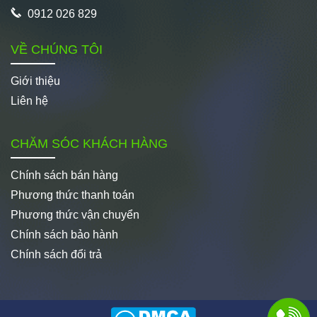
0912 026 829
VỀ CHÚNG TÔI
Giới thiệu
Liên hệ
CHĂM SÓC KHÁCH HÀNG
Chính sách bán hàng
Phương thức thanh toán
Phương thức vận chuyển
Chính sách bảo hành
Chính sách đổi trả