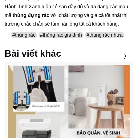
Hành Tinh Xanh luôn có sẵn đầy đủ và đa dạng các mẫu
mã
thùng đựng rác
với chất lượng và giá cả tốt nhất thị
trường chắc chắn sẽ làm hài lòng tất cả khách hàng.
#thùng rác
#thùng rác gia đình
#thùng rác nhựa
Bài viết khác