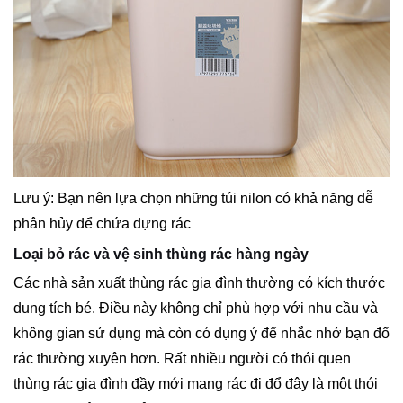
Lưu ý: Bạn nên lựa chọn những túi nilon có khả năng dễ
phân hủy để chứa đựng rác
Loại bỏ rác và vệ sinh thùng rác hàng ngày
Các nhà sản xuất thùng rác gia đình thường có kích thước
dung tích bé. Điều này không chỉ phù hợp với nhu cầu và
không gian sử dụng mà còn có dụng ý để nhắc nhở bạn đổ
rác thường xuyên hơn. Rất nhiều người có thói quen
thùng rác gia đình đầy mới mang rác đi đổ đây là một thói