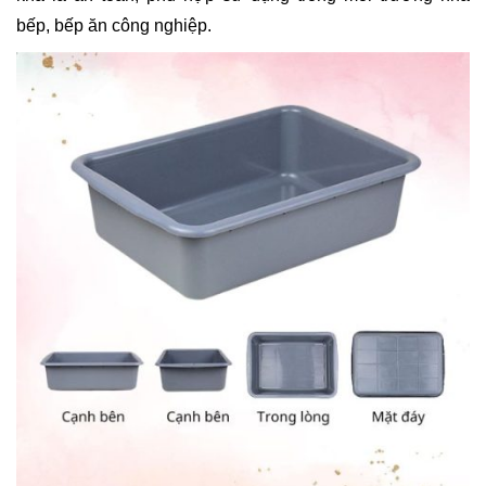
bếp, bếp ăn công nghiệp.