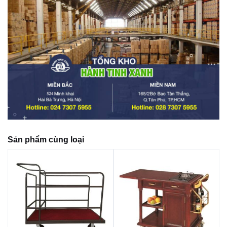
Sản phẩm cùng loại