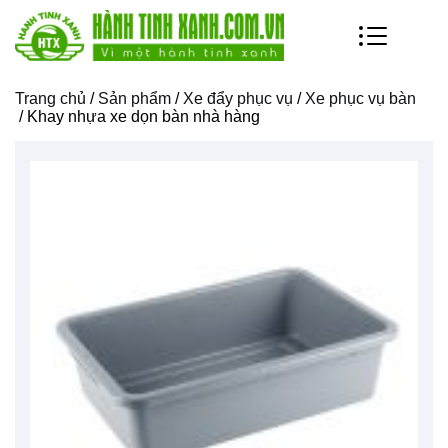
Trang chủ
/
Sản phẩm
/
Xe đẩy phục vụ
/
Xe phục vụ bàn
/ Khay nhựa xe dọn bàn nhà hàng