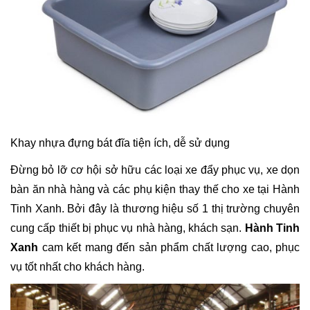
Khay nhựa đựng bát đĩa tiện ích, dễ sử dụng
Đừng bỏ lỡ cơ hội sở hữu các loại xe đẩy phục vụ, xe dọn
bàn ăn nhà hàng và các phụ kiện thay thế cho xe tại Hành
Tinh Xanh. Bởi đây là thương hiệu số 1 thị trường chuyên
cung cấp thiết bị phục vụ nhà hàng, khách sạn.
Hành Tinh
Xanh
cam kết mang đến sản phẩm chất lượng cao, phục
vụ tốt nhất cho khách hàng.