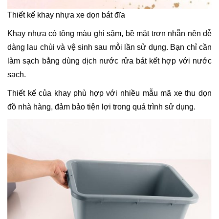
Thiết kế khay nhựa xe dọn bát đĩa
Khay nhựa có tông màu ghi sậm, bề mặt trơn nhẵn nên dễ
dàng lau chùi và vệ sinh sau mỗi lần sử dụng. Bạn chỉ cần
làm sạch bằng dùng dịch nước rửa bát kết hợp với nước
sạch.
Thiết kế của khay phù hợp với nhiều mẫu mã xe thu dọn
đồ nhà hàng, đảm bảo tiện lợi trong quá trình sử dụng.