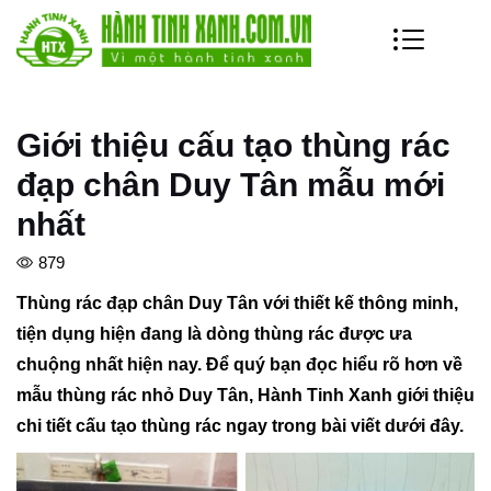
Giới thiệu cấu tạo thùng rác
đạp chân Duy Tân mẫu mới
nhất
879
Thùng rác đạp chân Duy Tân với thiết kế thông minh,
tiện dụng hiện đang là dòng thùng rác được ưa
chuộng nhất hiện nay. Để quý bạn đọc hiểu rõ hơn về
mẫu thùng rác nhỏ Duy Tân, Hành Tinh Xanh giới thiệu
chi tiết cấu tạo thùng rác ngay trong bài viết dưới đây.