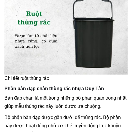
Chi tiết ruột thùng rác
Phần bàn đạp chân thùng rác nhựa Duy Tân
Bàn đạp chân là một trong những bộ phận quan trọng nhất
giúp mẫu thùng rác này luôn được ưa chuộng.
Bộ phận bàn đạp được gắn dưới đế thùng rác. Bộ phận
này được hoạt động nhờ cơ chế truyền động trục khuỷu