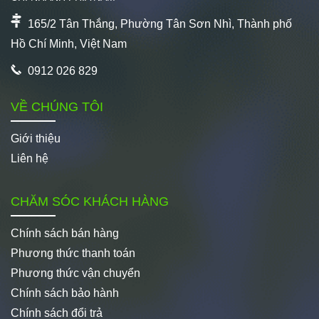
165/2 Tân Thắng, Phường Tân Sơn Nhì, Thành phố
Hồ Chí Minh, Việt Nam
0912 026 829
VỀ CHÚNG TÔI
Giới thiệu
Liên hệ
CHĂM SÓC KHÁCH HÀNG
Chính sách bán hàng
Phương thức thanh toán
Phương thức vận chuyển
Chính sách bảo hành
Chính sách đổi trả