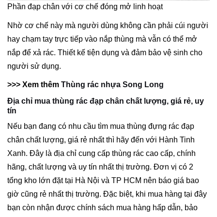
Phần đạp chân với cơ chế đóng mở linh hoạt
Nhờ cơ chế này mà người dùng không cần phải cúi người
hay chạm tay trực tiếp vào nắp thùng mà vẫn có thể mở
nắp để xả rác. Thiết kế tiện dụng và đảm bảo vệ sinh cho
người sử dụng.
>>> Xem thêm
Thùng rác nhựa Song Long
Địa chỉ mua thùng rác đạp chân chất lượng, giá rẻ, uy
tín
Nếu bạn đang có nhu cầu tìm mua thùng đựng rác đạp
chân chất lượng, giá rẻ nhất thì hãy đến với Hành Tinh
Xanh. Đây là địa chỉ cung cấp thùng rác cao cấp, chính
hãng, chất lượng và uy tín nhất thị trường. Đơn vị có 2
tổng kho lớn đặt tại Hà Nội và TP HCM nên báo giá bao
giờ cũng rẻ nhất thị trường. Đặc biệt, khi mua hàng tại đây
bạn còn nhận được chính sách mua hàng hấp dẫn, bảo