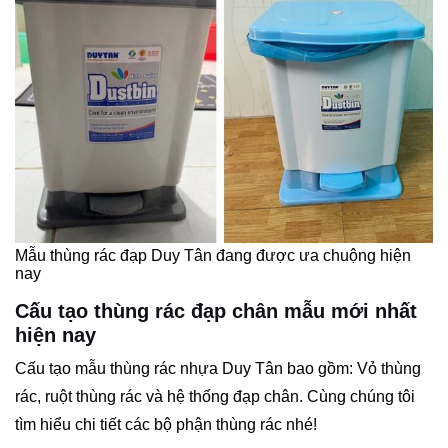
Mẫu thùng rác đạp Duy Tân đang được ưa chuộng hiện
nay
Cấu tạo thùng rác đạp chân mẫu mới nhất
hiện nay
Cấu tạo mẫu thùng rác nhựa Duy Tân bao gồm: Vỏ thùng
rác, ruột thùng rác và hệ thống đạp chân. Cùng chúng tôi
tìm hiểu chi tiết các bộ phận thùng rác nhé!