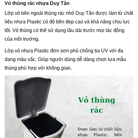
Vỏ thùng rác nhựa Duy Tân
Lớp vỏ bên ngoài thùng rác nhỏ Duy Tân được làm từ chất
liệu nhựa Plastic có độ bền đẹp cao và khả năng chịu lực
tốt. Vỏ thùng có thể sử dụng lâu dài trước mọi tác động
của môi trường.
Lớp vỏ nhựa Plastic đơn sơn phủ chống tia UV với đa
dạng màu sắc. Giúp người dùng dễ dàng chọn lựa mẫu
thùng phù hợp với không gian.