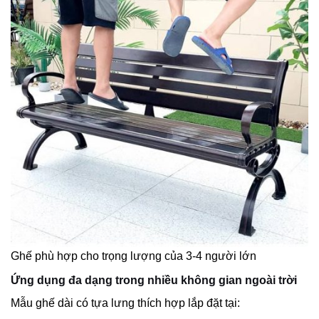
Ghế phù hợp cho trọng lượng của 3-4 người lớn
Ứng dụng đa dạng trong nhiều không gian ngoài trời
Mẫu ghế dài có tựa lưng thích hợp lắp đặt tại: