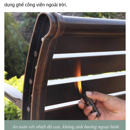
dụng ghế công viên ngoài trời.