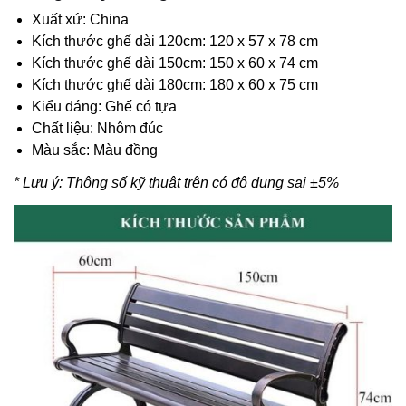
Xuất xứ: China
Kích thước ghế dài 120cm: 120 x 57 x 78 cm
Kích thước ghế dài 150cm: 150 x 60 x 74 cm
Kích thước ghế dài 180cm: 180 x 60 x 75 cm
Kiểu dáng: Ghế có tựa
Chất liệu: Nhôm đúc
Màu sắc: Màu đồng
* Lưu ý: Thông số kỹ thuật trên có độ dung sai ±5%