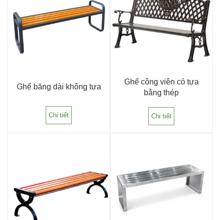
Ghế công viên có tựa
Ghế băng dài không tựa
bằng thép
Chi tiết
Chi tiết