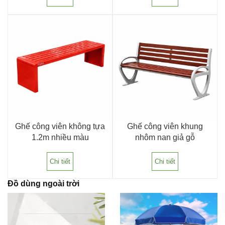
Ghế công viên không tựa
Ghế công viên khung
1.2m nhiều màu
nhôm nan giả gỗ
Chi tiết
Chi tiết
Đồ dùng ngoài trời