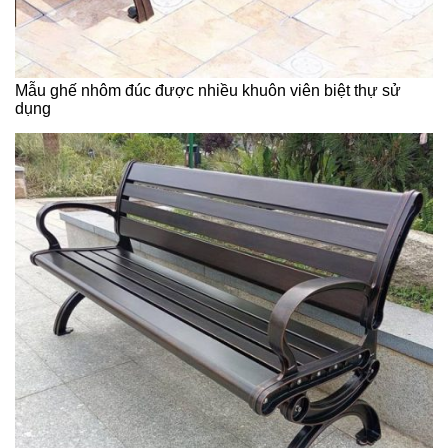
Mẫu ghế nhôm đúc được nhiều khuôn viên biệt thự sử
dụng