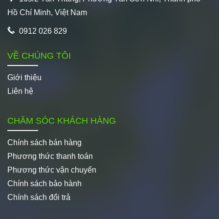
Hồ Chí Minh, Việt Nam
0912 026 829
VỀ CHÚNG TÔI
Giới thiệu
Liên hệ
CHĂM SÓC KHÁCH HÀNG
Chính sách bán hàng
Phương thức thanh toán
Phương thức vận chuyển
Chính sách bảo hành
Chính sách đổi trả