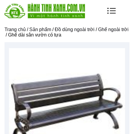
Trang chủ
/
Sản phẩm
/
Đồ dùng ngoài trời
/
Ghế ngoài trời
/ Ghế dài sân vườn có tựa