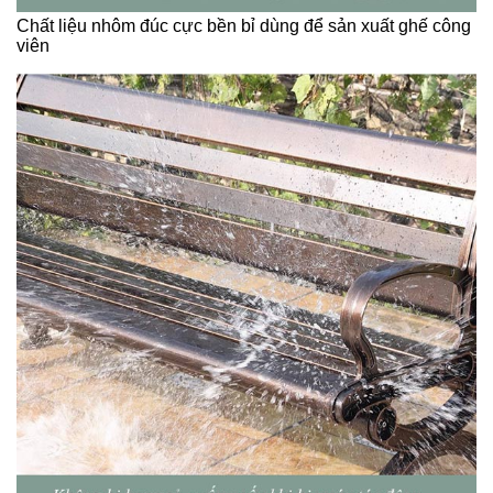
Chất liệu nhôm đúc cực bền bỉ dùng để sản xuất ghế công
viên