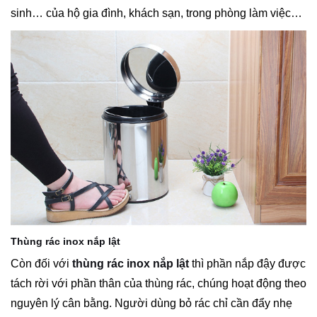
sinh… của hộ gia đình, khách sạn, trong phòng làm việc…
Thùng rác inox nắp lật
Còn đối với
thùng rác inox nắp lật
thì phần nắp đậy được
tách rời với phần thân của thùng rác, chúng hoạt động theo
nguyên lý cân bằng. Người dùng bỏ rác chỉ cần đẩy nhẹ