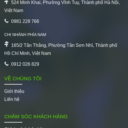
524 Minh Khai, Phường Vĩnh Tuy, Thành phố Hà Nội,
Việt Nam
0981 228 766
CHI NHÁNH PHÍA NAM
165/2 Tân Thắng, Phường Tân Sơn Nhì, Thành phố
Hồ Chí Minh, Việt Nam
0912 026 829
VỀ CHÚNG TÔI
Giới thiệu
Liên hệ
CHĂM SÓC KHÁCH HÀNG