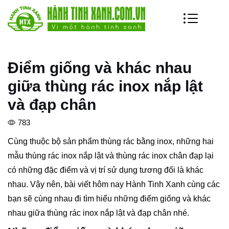
Điểm giống và khác nhau
giữa thùng rác inox nắp lật
và đạp chân
783
Cùng thuộc bộ sản phẩm thùng rác bằng inox, những hai
mẫu thùng rác inox nắp lật và thùng rác inox chân đạp lại
có những đặc điểm và vị trí sử dụng tương đối là khác
nhau. Vậy nên, bài viết hôm nay Hành Tinh Xanh cùng các
bạn sẽ cùng nhau đi tìm hiểu những điểm giống và khác
nhau giữa thùng rác inox nắp lật và đạp chân nhé.