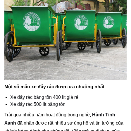
Một số mẫu xe đẩy rác được ưa chuộng nhất:
Xe đẩy rác bằng tôn 400 lít giá rẻ
Xe đẩy rác 500 lít bằng tôn
Trải qua nhiều năm hoạt động trong nghề,
Hành Tinh
Xanh
đã nhận được rất nhiều sự ủng hộ và tin tưởng của