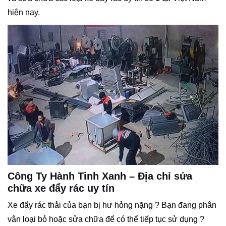
hiện nay.
Công Ty Hành Tinh Xanh – Địa chỉ sửa
chữa xe đẩy rác uy tín
Xe đẩy rác thải của bạn bị hư hỏng nặng ? Bạn đang phân
vân loại bỏ hoặc sửa chữa để có thể tiếp tục sử dụng ?