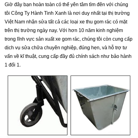
Giờ đây bạn hoàn toàn có thể yên tâm tìm đên với chúng
tôi Công Ty Hành Tinh Xanh là nơi duy nhất tại thị trường
Việt Nam nhận sửa tất cả các loại xe thu gom rác có mặt
trên thị trường ngày nay. Với hơn 10 năm kinh nghiệm
trong lĩnh vực sản xuất xe gom rác, chúng tôi còn cung cấp
dịch vụ sửa chữa chuyên nghiệp, đúng hẹn, và hỗ trợ tư
vấn về kĩ thuật, cung cấp đầy đủ chính sách như bảo hành
1 đổi 1.