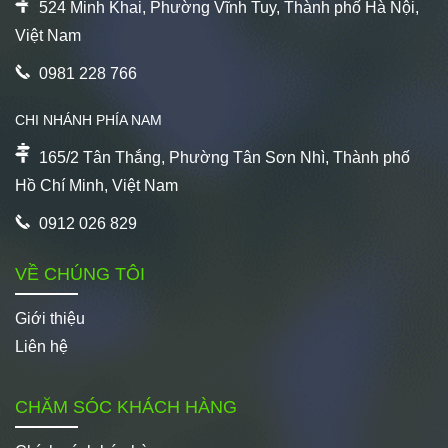
524 Minh Khai, Phường Vĩnh Tuy, Thành phố Hà Nội,
Việt Nam
0981 228 766
CHI NHÁNH PHÍA NAM
165/2 Tân Thắng, Phường Tân Sơn Nhì, Thành phố
Hồ Chí Minh, Việt Nam
0912 026 829
VỀ CHÚNG TÔI
Giới thiệu
Liên hệ
CHĂM SÓC KHÁCH HÀNG