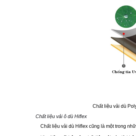
Chất liệu vải dù Po
Chất liệu vải ô dù Hiflex
Chất liệu vải dù Hiflex cũng là một trong nh