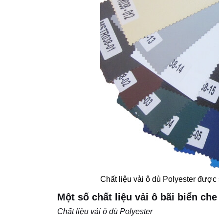
Chất liệu vải ô dù Polyester được
Một số chất liệu vải ô bãi biển c
Chất liệu vải ô dù Polyester