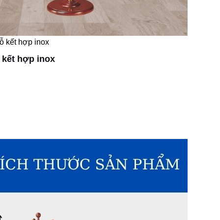
ỗ kết hợp inox
 kết hợp inox