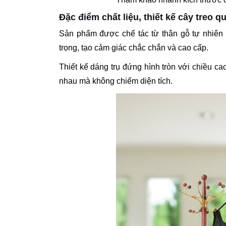
Đặc điểm chất liệu, thiết kế cây treo q
Sản phẩm được chế tác từ thân gỗ tự nhiên
trọng, tạo cảm giác chắc chắn và cao cấp.
Thiết kế dáng trụ đứng hình tròn với chiều c
nhau mà không chiếm diện tích.