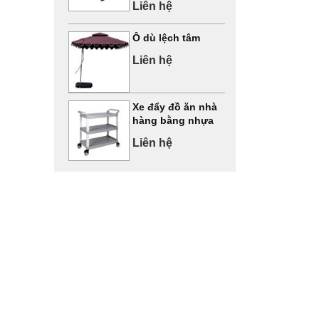
Liên hệ
Ô dù lệch tâm
Liên hệ
Xe đẩy đồ ăn nhà
hàng bằng nhựa
Liên hệ