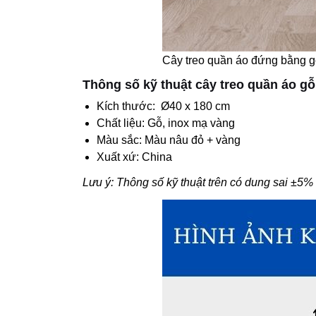
Cây treo quần áo đứng bằng g
Thông số kỹ thuật cây treo quần áo gỗ
Kích thước: Ø40 x 180 cm
Chất liệu: Gỗ, inox mạ vàng
Màu sắc: Màu nâu đỏ + vàng
Xuất xứ: China
Lưu ý: Thông số kỹ thuật trên có dung sai ±5%