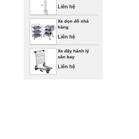
Liên hệ
Xe dọn đồ nhà
hàng
Liên hệ
Xe đẩy hành lý
sân bay
Liên hệ