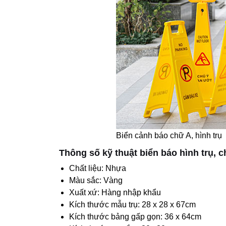
Biển cảnh báo chữ A, hình trụ
Thông số kỹ thuật biển báo hình trụ, 
Chất liệu: Nhựa
Màu sắc: Vàng
Xuất xứ: Hàng nhập khẩu
Kích thước mẫu trụ: 28 x 28 x 67cm
Kích thước bảng gấp gọn: 36 x 64cm