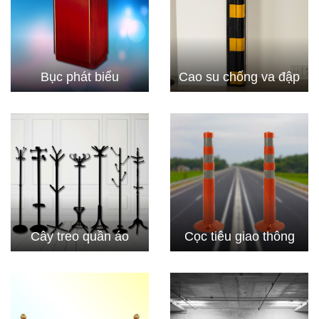
Bục phát biểu
Cao su chống va đập
Cây treo quần áo
Cọc tiêu giao thông