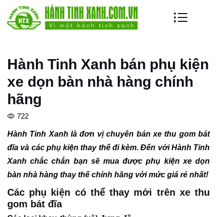
Hành Tinh Xanh bán phụ kiện
xe dọn bàn nhà hàng chính
hãng
722
Hành Tinh Xanh là đơn vị chuyên bán xe thu gom bát
đĩa và các phụ kiện thay thế đi kèm. Đến với Hành Tinh
Xanh chắc chắn bạn sẽ mua được phụ kiện xe dọn
bàn nhà hàng thay thế chính hãng với mức giá rẻ nhất!
Các phụ kiện có thể thay mới trên xe thu
gom bát đĩa