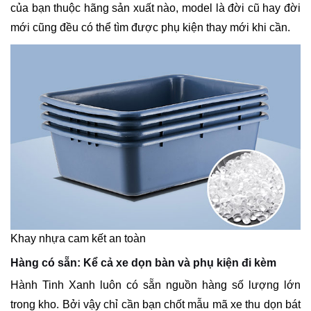
của bạn thuộc hãng sản xuất nào, model là đời cũ hay đời
mới cũng đều có thể tìm được phụ kiện thay mới khi cần.
Khay nhựa cam kết an toàn
Hàng có sẵn: Kể cả xe dọn bàn và phụ kiện đi kèm
Hành Tinh Xanh luôn có sẵn nguồn hàng số lượng lớn
trong kho. Bởi vậy chỉ cần bạn chốt mẫu mã xe thu dọn bát